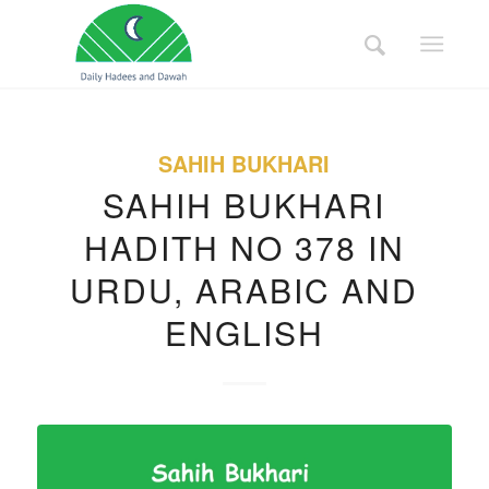
SAHIH BUKHARI
SAHIH BUKHARI
HADITH NO 378 IN
URDU, ARABIC AND
ENGLISH