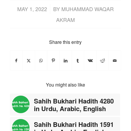
/
MAY 1, 2022
BY
MUHAMMAD WAQAR
AKRAM
Share this entry
You might also like
Sahih Bukhari Hadith 4280
in Urdu, Arabic, English
Sahih Bukhari Hadith 1591