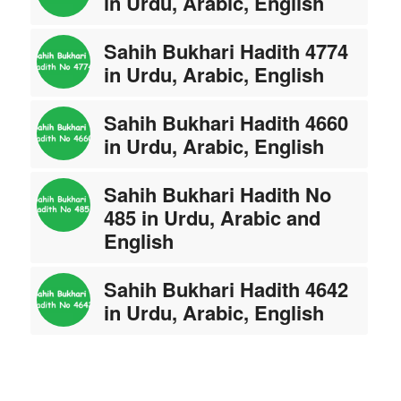
in Urdu, Arabic, English
Sahih Bukhari Hadith 4774
in Urdu, Arabic, English
Sahih Bukhari Hadith 4660
in Urdu, Arabic, English
Sahih Bukhari Hadith No
485 in Urdu, Arabic and
English
Sahih Bukhari Hadith 4642
in Urdu, Arabic, English