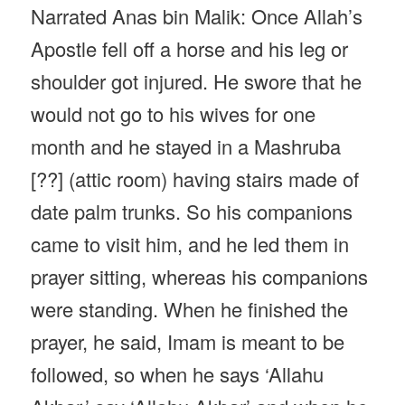
Narrated Anas bin Malik: Once Allah’s
Apostle fell off a horse and his leg or
shoulder got injured. He swore that he
would not go to his wives for one
month and he stayed in a Mashruba
[??] (attic room) having stairs made of
date palm trunks. So his companions
came to visit him, and he led them in
prayer sitting, whereas his companions
were standing. When he finished the
prayer, he said, Imam is meant to be
followed, so when he says ‘Allahu