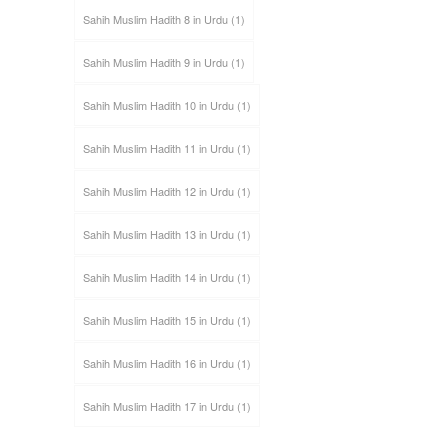
Sahih Muslim Hadith 8 in Urdu
(1)
Sahih Muslim Hadith 9 in Urdu
(1)
Sahih Muslim Hadith 10 in Urdu
(1)
Sahih Muslim Hadith 11 in Urdu
(1)
Sahih Muslim Hadith 12 in Urdu
(1)
Sahih Muslim Hadith 13 in Urdu
(1)
Sahih Muslim Hadith 14 in Urdu
(1)
Sahih Muslim Hadith 15 in Urdu
(1)
Sahih Muslim Hadith 16 in Urdu
(1)
Sahih Muslim Hadith 17 in Urdu
(1)