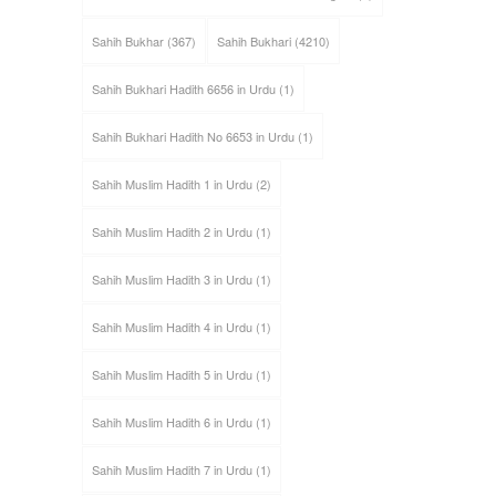
Sahih Bukhar
(367)
Sahih Bukhari
(4210)
Sahih Bukhari Hadith 6656 in Urdu
(1)
Sahih Bukhari Hadith No 6653 in Urdu
(1)
Sahih Muslim Hadith 1 in Urdu
(2)
Sahih Muslim Hadith 2 in Urdu
(1)
Sahih Muslim Hadith 3 in Urdu
(1)
Sahih Muslim Hadith 4 in Urdu
(1)
Sahih Muslim Hadith 5 in Urdu
(1)
Sahih Muslim Hadith 6 in Urdu
(1)
Sahih Muslim Hadith 7 in Urdu
(1)