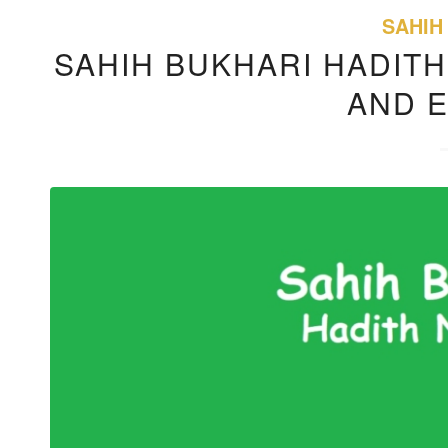
SAHIH
SAHIH BUKHARI HADITH
AND 