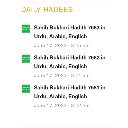
DAILY HADEES
Sahih Bukhari Hadith 7563 in
Urdu, Arabic, English
June 17, 2023 - 3:45 am
Sahih Bukhari Hadith 7562 in
Urdu, Arabic, English
June 17, 2023 - 3:44 am
Sahih Bukhari Hadith 7561 in
Urdu, Arabic, English
June 17, 2023 - 3:42 am