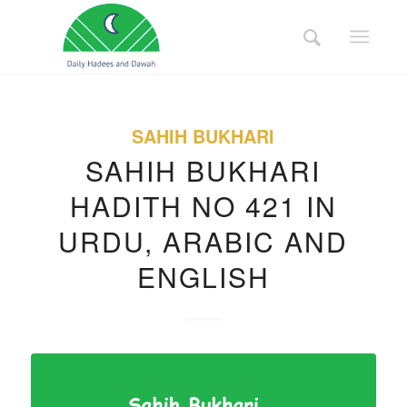
SAHIH BUKHARI
SAHIH BUKHARI
HADITH NO 421 IN
URDU, ARABIC AND
ENGLISH