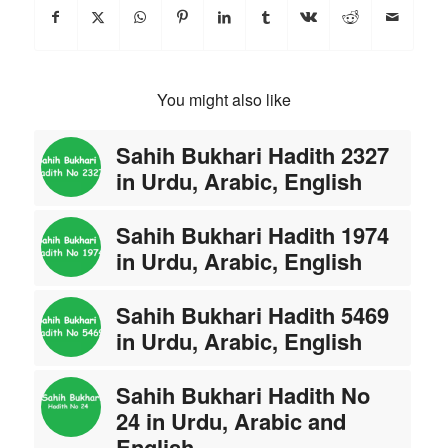
You might also like
Sahih Bukhari Hadith 2327
in Urdu, Arabic, English
Sahih Bukhari Hadith 1974
in Urdu, Arabic, English
Sahih Bukhari Hadith 5469
in Urdu, Arabic, English
Sahih Bukhari Hadith No
24 in Urdu, Arabic and
English