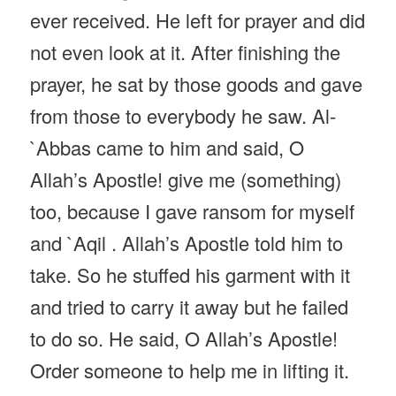
ever received. He left for prayer and did
not even look at it. After finishing the
prayer, he sat by those goods and gave
from those to everybody he saw. Al-
`Abbas came to him and said, O
Allah’s Apostle! give me (something)
too, because I gave ransom for myself
and `Aqil . Allah’s Apostle told him to
take. So he stuffed his garment with it
and tried to carry it away but he failed
to do so. He said, O Allah’s Apostle!
Order someone to help me in lifting it.