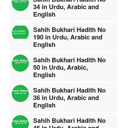
34 in Urdu, Arabic and
English
Sahih Bukhari Hadith No
190 in Urdu, Arabic and
English
Sahih Bukhari Hadith No
50 in Urdu, Arabic,
English
Sahih Bukhari Hadith No
36 in Urdu, Arabic and
English
Sahih Bukhari Hadith No
46 in Urdu, Arabic and