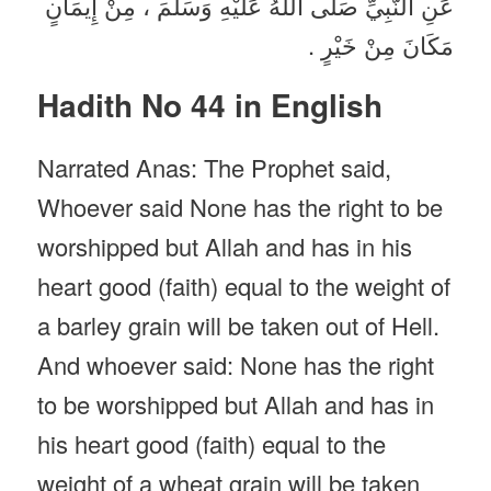
عَنِ النَّبِيِّ صَلَّى اللَّهُ عَلَيْهِ وَسَلَّمَ ، مِنْ إِيمَانٍ
مَكَانَ مِنْ خَيْرٍ .
Hadith No 44 in English
Narrated Anas: The Prophet said,
Whoever said None has the right to be
worshipped but Allah and has in his
heart good (faith) equal to the weight of
a barley grain will be taken out of Hell.
And whoever said: None has the right
to be worshipped but Allah and has in
his heart good (faith) equal to the
weight of a wheat grain will be taken