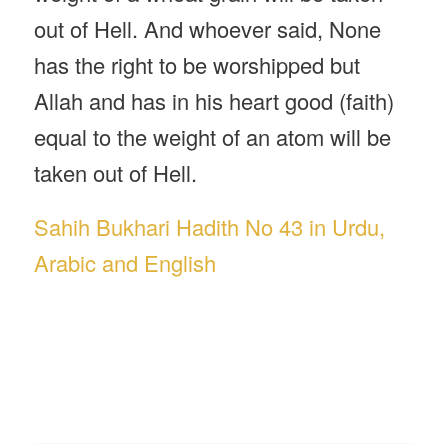
out of Hell. And whoever said, None
has the right to be worshipped but
Allah and has in his heart good (faith)
equal to the weight of an atom will be
taken out of Hell.
Sahih Bukhari Hadith No 43 in Urdu,
Arabic and English