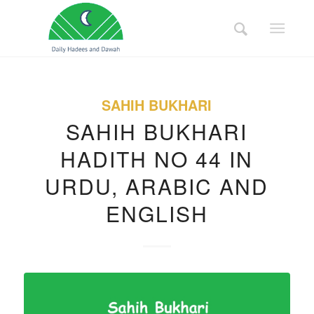
SAHIH BUKHARI
SAHIH BUKHARI
HADITH NO 44 IN
URDU, ARABIC AND
ENGLISH