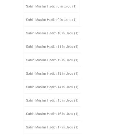
Sahih Muslim Hadith 8 in Urdu
(1)
Sahih Muslim Hadith 9 in Urdu
(1)
Sahih Muslim Hadith 10 in Urdu
(1)
Sahih Muslim Hadith 11 in Urdu
(1)
Sahih Muslim Hadith 12 in Urdu
(1)
Sahih Muslim Hadith 13 in Urdu
(1)
Sahih Muslim Hadith 14 in Urdu
(1)
Sahih Muslim Hadith 15 in Urdu
(1)
Sahih Muslim Hadith 16 in Urdu
(1)
Sahih Muslim Hadith 17 in Urdu
(1)