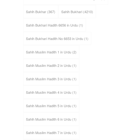
Sahih Bukhar
(367)
Sahih Bukhari
(4210)
Sahih Bukhari Hadith 6656 in Urdu
(1)
Sahih Bukhari Hadith No 6653 in Urdu
(1)
Sahih Muslim Hadith 1 in Urdu
(2)
Sahih Muslim Hadith 2 in Urdu
(1)
Sahih Muslim Hadith 3 in Urdu
(1)
Sahih Muslim Hadith 4 in Urdu
(1)
Sahih Muslim Hadith 5 in Urdu
(1)
Sahih Muslim Hadith 6 in Urdu
(1)
Sahih Muslim Hadith 7 in Urdu
(1)