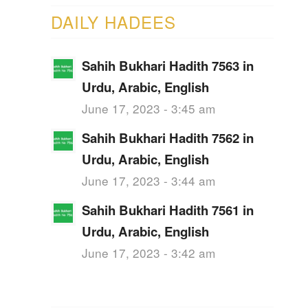
DAILY HADEES
Sahih Bukhari Hadith 7563 in
Urdu, Arabic, English
June 17, 2023 - 3:45 am
Sahih Bukhari Hadith 7562 in
Urdu, Arabic, English
June 17, 2023 - 3:44 am
Sahih Bukhari Hadith 7561 in
Urdu, Arabic, English
June 17, 2023 - 3:42 am