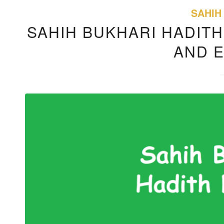
SAHIH
SAHIH BUKHARI HADITH
AND 