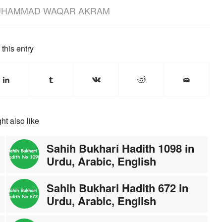
HAMMAD WAQAR AKRAM
this entry
ht also like
Sahih Bukhari Hadith 1098 in
Urdu, Arabic, English
Sahih Bukhari Hadith 672 in
Urdu, Arabic, English