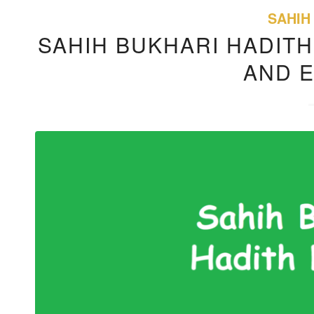
SAHIH
SAHIH BUKHARI HADITH
AND 