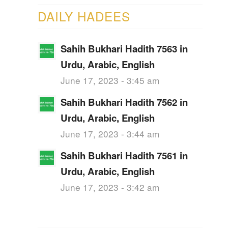
DAILY HADEES
Sahih Bukhari Hadith 7563 in
Urdu, Arabic, English
June 17, 2023 - 3:45 am
Sahih Bukhari Hadith 7562 in
Urdu, Arabic, English
June 17, 2023 - 3:44 am
Sahih Bukhari Hadith 7561 in
Urdu, Arabic, English
June 17, 2023 - 3:42 am