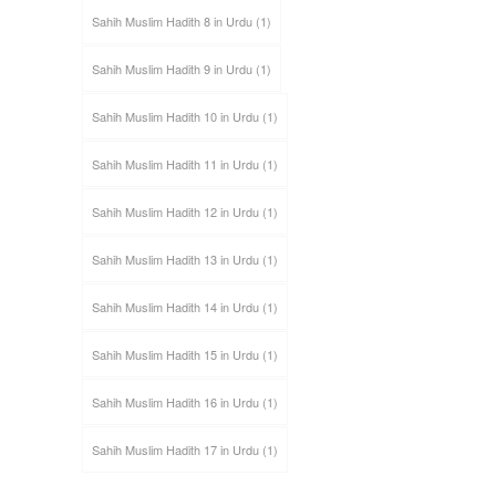
Sahih Muslim Hadith 8 in Urdu
(1)
Sahih Muslim Hadith 9 in Urdu
(1)
Sahih Muslim Hadith 10 in Urdu
(1)
Sahih Muslim Hadith 11 in Urdu
(1)
Sahih Muslim Hadith 12 in Urdu
(1)
Sahih Muslim Hadith 13 in Urdu
(1)
Sahih Muslim Hadith 14 in Urdu
(1)
Sahih Muslim Hadith 15 in Urdu
(1)
Sahih Muslim Hadith 16 in Urdu
(1)
Sahih Muslim Hadith 17 in Urdu
(1)