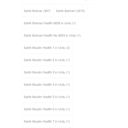
Sahih Bukhar
(367)
Sahih Bukhari
(4210)
Sahih Bukhari Hadith 6656 in Urdu
(1)
Sahih Bukhari Hadith No 6653 in Urdu
(1)
Sahih Muslim Hadith 1 in Urdu
(2)
Sahih Muslim Hadith 2 in Urdu
(1)
Sahih Muslim Hadith 3 in Urdu
(1)
Sahih Muslim Hadith 4 in Urdu
(1)
Sahih Muslim Hadith 5 in Urdu
(1)
Sahih Muslim Hadith 6 in Urdu
(1)
Sahih Muslim Hadith 7 in Urdu
(1)