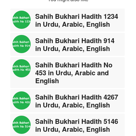
Sahih Bukhari Hadith 1234
in Urdu, Arabic, English
Sahih Bukhari Hadith 914
in Urdu, Arabic, English
Sahih Bukhari Hadith No
453 in Urdu, Arabic and
English
Sahih Bukhari Hadith 4267
in Urdu, Arabic, English
Sahih Bukhari Hadith 5146
in Urdu, Arabic, English