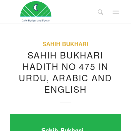
SAHIH BUKHARI
SAHIH BUKHARI
HADITH NO 475 IN
URDU, ARABIC AND
ENGLISH