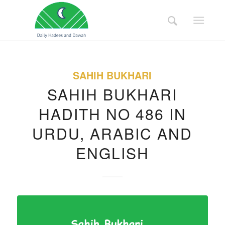
SAHIH BUKHARI
SAHIH BUKHARI
HADITH NO 486 IN
URDU, ARABIC AND
ENGLISH