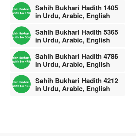
Sahih Bukhari Hadith 1405
in Urdu, Arabic, English
Sahih Bukhari Hadith 5365
in Urdu, Arabic, English
Sahih Bukhari Hadith 4786
in Urdu, Arabic, English
Sahih Bukhari Hadith 4212
in Urdu, Arabic, English