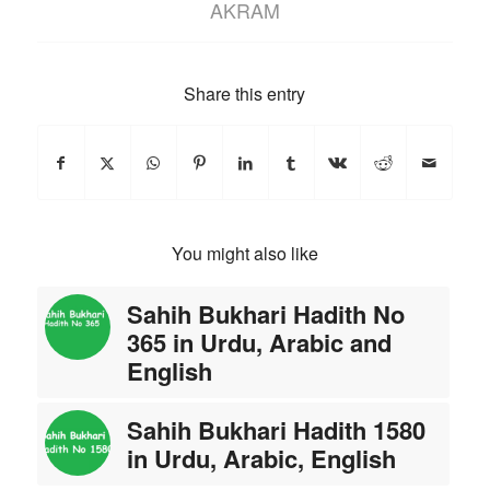
AKRAM
Share this entry
You might also like
Sahih Bukhari Hadith No
365 in Urdu, Arabic and
English
Sahih Bukhari Hadith 1580
in Urdu, Arabic, English