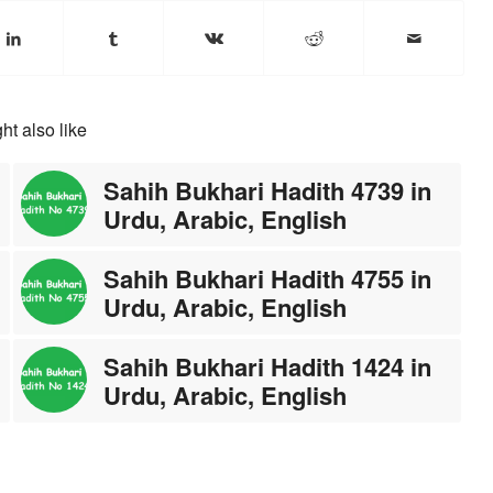
ht also like
Sahih Bukhari Hadith 4739 in
Urdu, Arabic, English
Sahih Bukhari Hadith 4755 in
Urdu, Arabic, English
Sahih Bukhari Hadith 1424 in
Urdu, Arabic, English