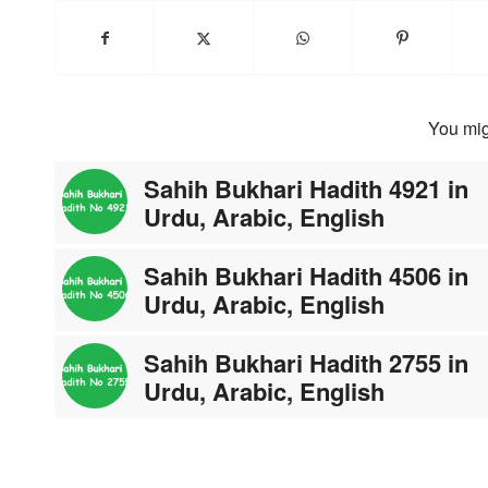
You mig
Sahih Bukhari Hadith 4921 in
Urdu, Arabic, English
Sahih Bukhari Hadith 4506 in
Urdu, Arabic, English
Sahih Bukhari Hadith 2755 in
Urdu, Arabic, English