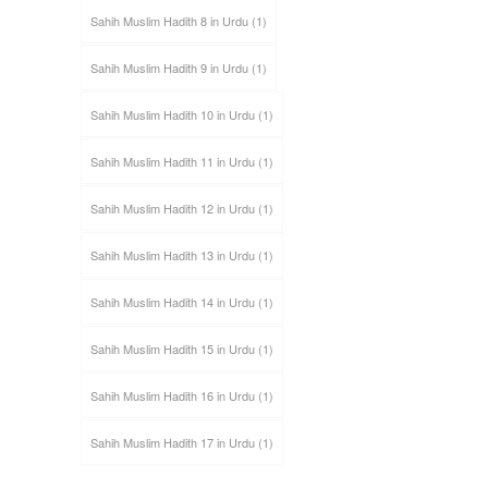
Sahih Muslim Hadith 8 in Urdu
(1)
Sahih Muslim Hadith 9 in Urdu
(1)
Sahih Muslim Hadith 10 in Urdu
(1)
Sahih Muslim Hadith 11 in Urdu
(1)
Sahih Muslim Hadith 12 in Urdu
(1)
Sahih Muslim Hadith 13 in Urdu
(1)
Sahih Muslim Hadith 14 in Urdu
(1)
Sahih Muslim Hadith 15 in Urdu
(1)
Sahih Muslim Hadith 16 in Urdu
(1)
Sahih Muslim Hadith 17 in Urdu
(1)