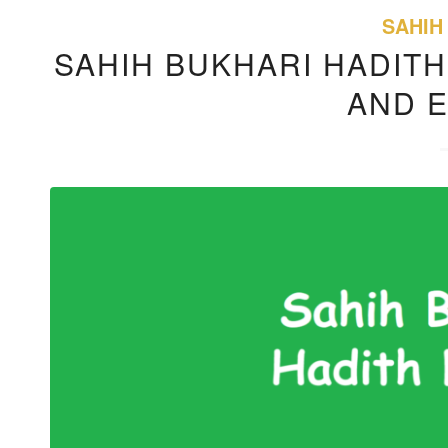
SAHIH
SAHIH BUKHARI HADITH
AND 