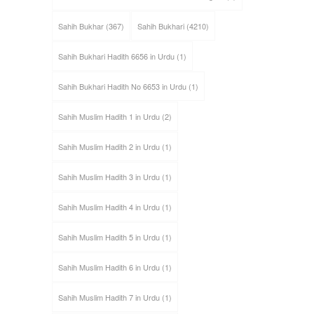
Sahih Bukhar
(367)
Sahih Bukhari
(4210)
Sahih Bukhari Hadith 6656 in Urdu
(1)
Sahih Bukhari Hadith No 6653 in Urdu
(1)
Sahih Muslim Hadith 1 in Urdu
(2)
Sahih Muslim Hadith 2 in Urdu
(1)
Sahih Muslim Hadith 3 in Urdu
(1)
Sahih Muslim Hadith 4 in Urdu
(1)
Sahih Muslim Hadith 5 in Urdu
(1)
Sahih Muslim Hadith 6 in Urdu
(1)
Sahih Muslim Hadith 7 in Urdu
(1)