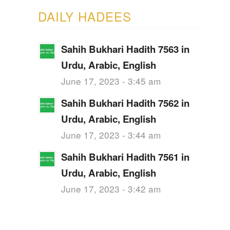
DAILY HADEES
Sahih Bukhari Hadith 7563 in
Urdu, Arabic, English
June 17, 2023 - 3:45 am
Sahih Bukhari Hadith 7562 in
Urdu, Arabic, English
June 17, 2023 - 3:44 am
Sahih Bukhari Hadith 7561 in
Urdu, Arabic, English
June 17, 2023 - 3:42 am