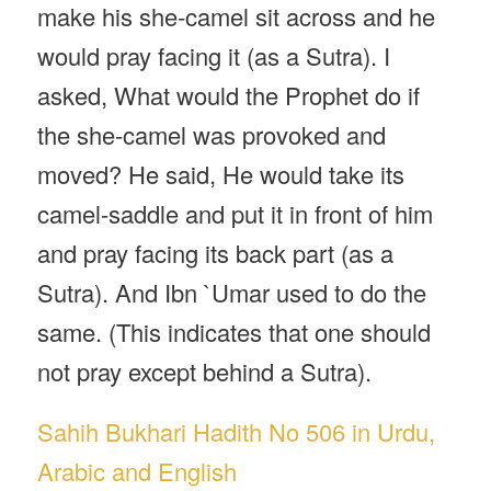
make his she-camel sit across and he
would pray facing it (as a Sutra). I
asked, What would the Prophet do if
the she-camel was provoked and
moved? He said, He would take its
camel-saddle and put it in front of him
and pray facing its back part (as a
Sutra). And Ibn `Umar used to do the
same. (This indicates that one should
not pray except behind a Sutra).
Sahih Bukhari Hadith No 506 in Urdu,
Arabic and English