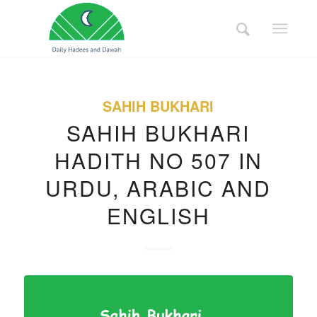
SAHIH BUKHARI
SAHIH BUKHARI
HADITH NO 507 IN
URDU, ARABIC AND
ENGLISH