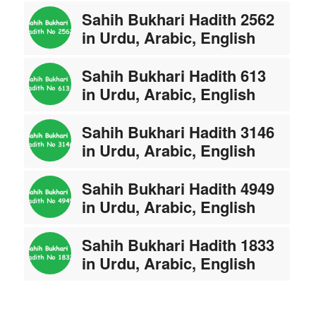
Sahih Bukhari Hadith 2562
in Urdu, Arabic, English
Sahih Bukhari Hadith 613
in Urdu, Arabic, English
Sahih Bukhari Hadith 3146
in Urdu, Arabic, English
Sahih Bukhari Hadith 4949
in Urdu, Arabic, English
Sahih Bukhari Hadith 1833
in Urdu, Arabic, English