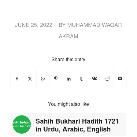
/
JUNE 25, 2022
BY
MUHAMMAD WAQAR
AKRAM
Share this entry
You might also like
Sahih Bukhari Hadith 1721
in Urdu, Arabic, English