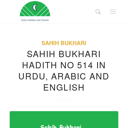
SAHIH BUKHARI
SAHIH BUKHARI
HADITH NO 514 IN
URDU, ARABIC AND
ENGLISH