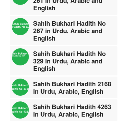
261 in Urdu, Arabic and
English
Sahih Bukhari Hadith No
267 in Urdu, Arabic and
English
Sahih Bukhari Hadith No
329 in Urdu, Arabic and
English
Sahih Bukhari Hadith 2168
in Urdu, Arabic, English
Sahih Bukhari Hadith 4263
in Urdu, Arabic, English