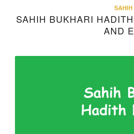
SAHIH
SAHIH BUKHARI HADITH
AND 