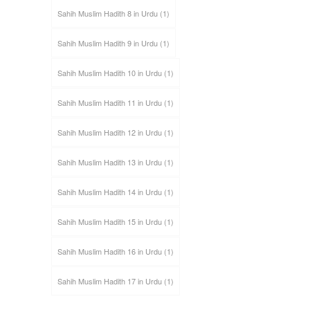
Sahih Muslim Hadith 8 in Urdu
(1)
Sahih Muslim Hadith 9 in Urdu
(1)
Sahih Muslim Hadith 10 in Urdu
(1)
Sahih Muslim Hadith 11 in Urdu
(1)
Sahih Muslim Hadith 12 in Urdu
(1)
Sahih Muslim Hadith 13 in Urdu
(1)
Sahih Muslim Hadith 14 in Urdu
(1)
Sahih Muslim Hadith 15 in Urdu
(1)
Sahih Muslim Hadith 16 in Urdu
(1)
Sahih Muslim Hadith 17 in Urdu
(1)