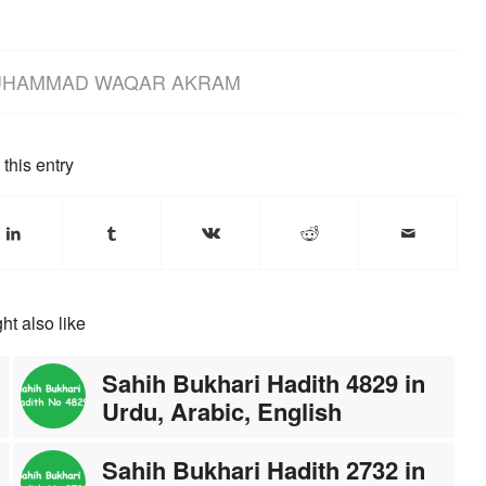
HAMMAD WAQAR AKRAM
this entry
ht also like
Sahih Bukhari Hadith 4829 in
Urdu, Arabic, English
Sahih Bukhari Hadith 2732 in