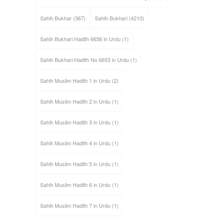
Sahih Bukhar
(367)
Sahih Bukhari
(4210)
Sahih Bukhari Hadith 6656 in Urdu
(1)
Sahih Bukhari Hadith No 6653 in Urdu
(1)
Sahih Muslim Hadith 1 in Urdu
(2)
Sahih Muslim Hadith 2 in Urdu
(1)
Sahih Muslim Hadith 3 in Urdu
(1)
Sahih Muslim Hadith 4 in Urdu
(1)
Sahih Muslim Hadith 5 in Urdu
(1)
Sahih Muslim Hadith 6 in Urdu
(1)
Sahih Muslim Hadith 7 in Urdu
(1)