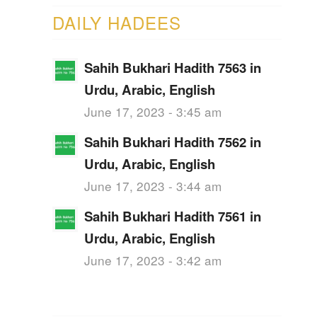
DAILY HADEES
Sahih Bukhari Hadith 7563 in
Urdu, Arabic, English
June 17, 2023 - 3:45 am
Sahih Bukhari Hadith 7562 in
Urdu, Arabic, English
June 17, 2023 - 3:44 am
Sahih Bukhari Hadith 7561 in
Urdu, Arabic, English
June 17, 2023 - 3:42 am