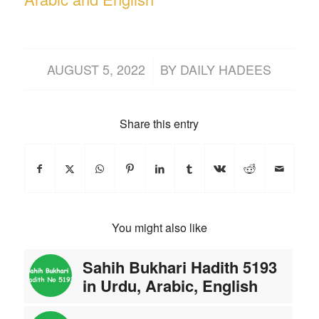
/
AUGUST 5, 2022
BY
DAILY HADEES
Share this entry
You might also like
Sahih Bukhari Hadith 5193
in Urdu, Arabic, English