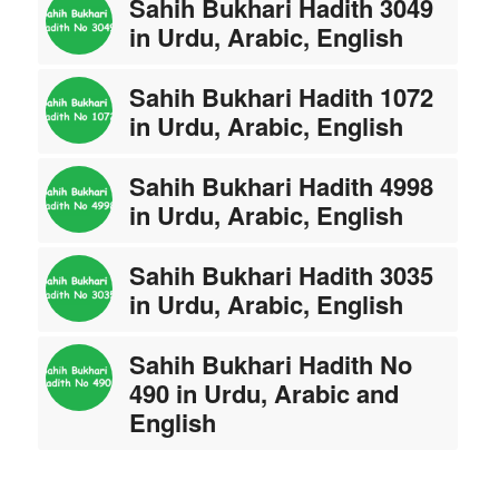
Sahih Bukhari Hadith 3049
in Urdu, Arabic, English
Sahih Bukhari Hadith 1072
in Urdu, Arabic, English
Sahih Bukhari Hadith 4998
in Urdu, Arabic, English
Sahih Bukhari Hadith 3035
in Urdu, Arabic, English
Sahih Bukhari Hadith No
490 in Urdu, Arabic and
English