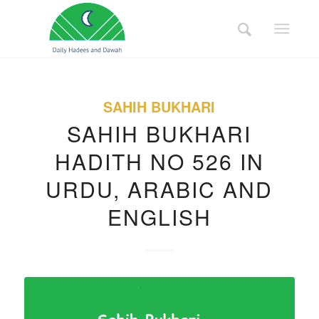
SAHIH BUKHARI
SAHIH BUKHARI
HADITH NO 526 IN
URDU, ARABIC AND
ENGLISH