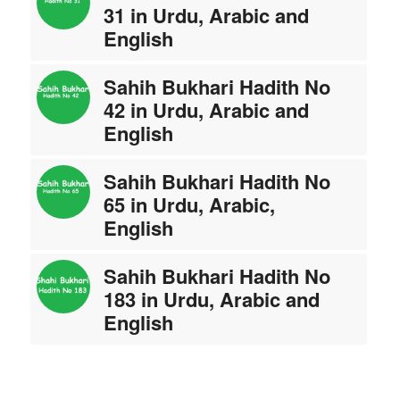
31 in Urdu, Arabic and
English
Sahih Bukhari Hadith No
42 in Urdu, Arabic and
English
Sahih Bukhari Hadith No
65 in Urdu, Arabic,
English
Sahih Bukhari Hadith No
183 in Urdu, Arabic and
English