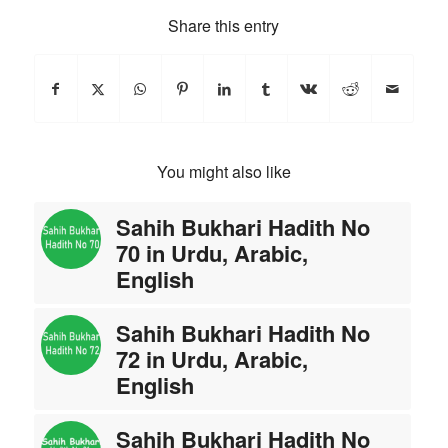
Share this entry
You might also like
Sahih Bukhari Hadith No
70 in Urdu, Arabic,
English
Sahih Bukhari Hadith No
72 in Urdu, Arabic,
English
Sahih Bukhari Hadith No