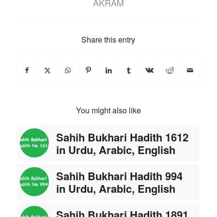
AKRAM
Share this entry
You might also like
Sahih Bukhari Hadith 1612
in Urdu, Arabic, English
Sahih Bukhari Hadith 994
in Urdu, Arabic, English
Sahih Bukhari Hadith 1891