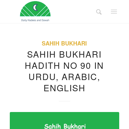
SAHIH BUKHARI
SAHIH BUKHARI
HADITH NO 90 IN
URDU, ARABIC,
ENGLISH