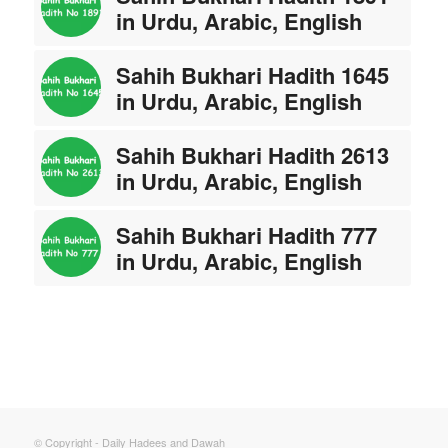
in Urdu, Arabic, English
Sahih Bukhari Hadith 1645
in Urdu, Arabic, English
Sahih Bukhari Hadith 2613
in Urdu, Arabic, English
Sahih Bukhari Hadith 777
in Urdu, Arabic, English
© Copyright - Daily Hadees and Dawah