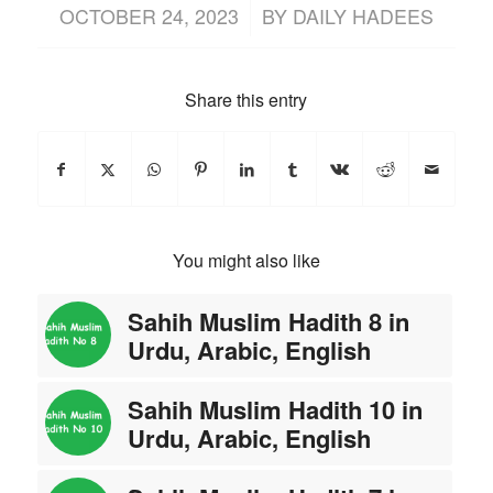
/
OCTOBER 24, 2023
BY
DAILY HADEES
Share this entry
You might also like
Sahih Muslim Hadith 8 in
Urdu, Arabic, English
Sahih Muslim Hadith 10 in
Urdu, Arabic, English