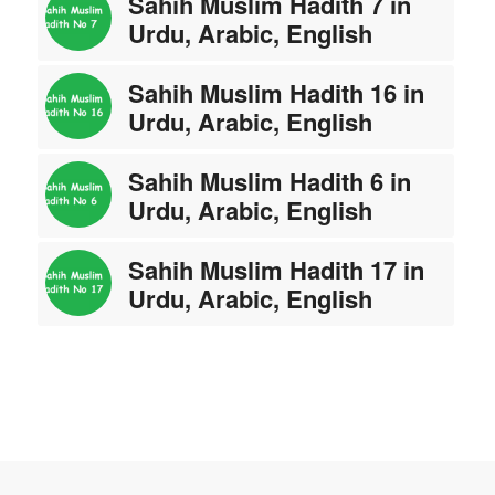
Sahih Muslim Hadith 7 in
Urdu, Arabic, English
Sahih Muslim Hadith 16 in
Urdu, Arabic, English
Sahih Muslim Hadith 6 in
Urdu, Arabic, English
Sahih Muslim Hadith 17 in
Urdu, Arabic, English