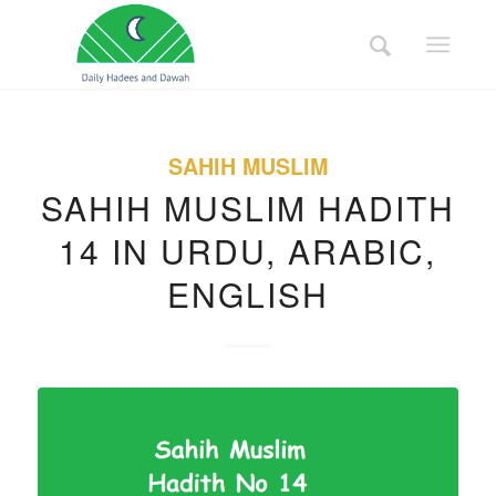
SAHIH MUSLIM
SAHIH MUSLIM HADITH
14 IN URDU, ARABIC,
ENGLISH