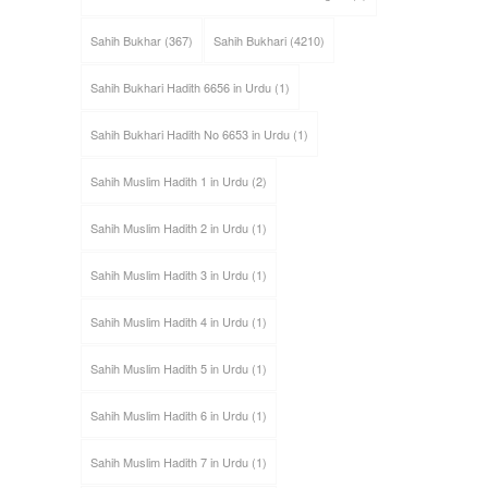
Sahih Bukhar
(367)
Sahih Bukhari
(4210)
Sahih Bukhari Hadith 6656 in Urdu
(1)
Sahih Bukhari Hadith No 6653 in Urdu
(1)
Sahih Muslim Hadith 1 in Urdu
(2)
Sahih Muslim Hadith 2 in Urdu
(1)
Sahih Muslim Hadith 3 in Urdu
(1)
Sahih Muslim Hadith 4 in Urdu
(1)
Sahih Muslim Hadith 5 in Urdu
(1)
Sahih Muslim Hadith 6 in Urdu
(1)
Sahih Muslim Hadith 7 in Urdu
(1)