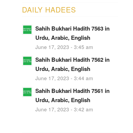
DAILY HADEES
Sahih Bukhari Hadith 7563 in
Urdu, Arabic, English
June 17, 2023 - 3:45 am
Sahih Bukhari Hadith 7562 in
Urdu, Arabic, English
June 17, 2023 - 3:44 am
Sahih Bukhari Hadith 7561 in
Urdu, Arabic, English
June 17, 2023 - 3:42 am