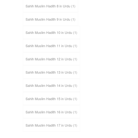
Sahih Muslim Hadith 8 in Urdu
(1)
Sahih Muslim Hadith 9 in Urdu
(1)
Sahih Muslim Hadith 10 in Urdu
(1)
Sahih Muslim Hadith 11 in Urdu
(1)
Sahih Muslim Hadith 12 in Urdu
(1)
Sahih Muslim Hadith 13 in Urdu
(1)
Sahih Muslim Hadith 14 in Urdu
(1)
Sahih Muslim Hadith 15 in Urdu
(1)
Sahih Muslim Hadith 16 in Urdu
(1)
Sahih Muslim Hadith 17 in Urdu
(1)