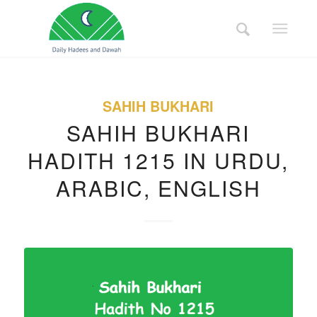
SAHIH BUKHARI
SAHIH BUKHARI
HADITH 1215 IN URDU,
ARABIC, ENGLISH