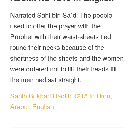
Narrated Sahl bin Sa`d: The people
used to offer the prayer with the
Prophet with their waist-sheets tied
round their necks because of the
shortness of the sheets and the women
were ordered not to lift their heads till
the men had sat straight.
Sahih Bukhari Hadith 1215 in Urdu,
Arabic, English