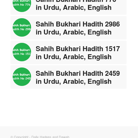
in Urdu, Arabic, English
Sahih Bukhari Hadith 2986
in Urdu, Arabic, English
Sahih Bukhari Hadith 1517
in Urdu, Arabic, English
Sahih Bukhari Hadith 2459
in Urdu, Arabic, English
© Copyright - Daily Hadees and Dawah