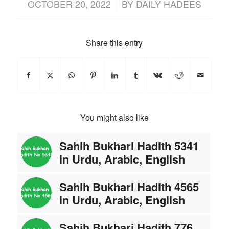
/
OCTOBER 20, 2022
BY
DAILY HADEES
Share this entry
You might also like
Sahih Bukhari Hadith 5341
in Urdu, Arabic, English
Sahih Bukhari Hadith 4565
in Urdu, Arabic, English
Sahih Bukhari Hadith 776