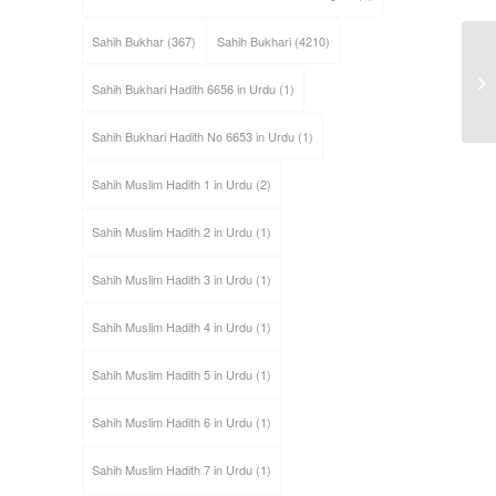
Sahih Bukhar
(367)
Sahih Bukhari
(4210)
Sahih Bukhari Hadith 6656 in Urdu
(1)
Sahih Bukhari Hadith No 6653 in Urdu
(1)
Sahih Muslim Hadith 1 in Urdu
(2)
Sahih Muslim Hadith 2 in Urdu
(1)
Sahih Muslim Hadith 3 in Urdu
(1)
Sahih Muslim Hadith 4 in Urdu
(1)
Sahih Muslim Hadith 5 in Urdu
(1)
Sahih Muslim Hadith 6 in Urdu
(1)
Sahih Muslim Hadith 7 in Urdu
(1)