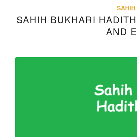
SAHIH
SAHIH BUKHARI HADITH
AND 