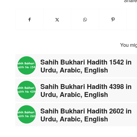
Share 
You mig
Sahih Bukhari Hadith 1542 in
Urdu, Arabic, English
Sahih Bukhari Hadith 4398 in
Urdu, Arabic, English
Sahih Bukhari Hadith 2602 in
Urdu, Arabic, English