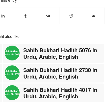
this entry
ht also like
Sahih Bukhari Hadith 5076 in
Urdu, Arabic, English
Sahih Bukhari Hadith 2730 in
Urdu, Arabic, English
Sahih Bukhari Hadith 4017 in
Urdu, Arabic, English