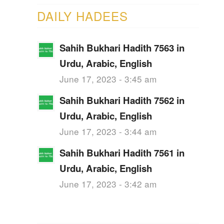
DAILY HADEES
Sahih Bukhari Hadith 7563 in
Urdu, Arabic, English
June 17, 2023 - 3:45 am
Sahih Bukhari Hadith 7562 in
Urdu, Arabic, English
June 17, 2023 - 3:44 am
Sahih Bukhari Hadith 7561 in
Urdu, Arabic, English
June 17, 2023 - 3:42 am