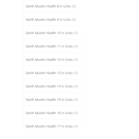
Sahih Muslim Hadith 8 in Urdu
(1)
Sahih Muslim Hadith 9 in Urdu
(1)
Sahih Muslim Hadith 10 in Urdu
(1)
Sahih Muslim Hadith 11 in Urdu
(1)
Sahih Muslim Hadith 12 in Urdu
(1)
Sahih Muslim Hadith 13 in Urdu
(1)
Sahih Muslim Hadith 14 in Urdu
(1)
Sahih Muslim Hadith 15 in Urdu
(1)
Sahih Muslim Hadith 16 in Urdu
(1)
Sahih Muslim Hadith 17 in Urdu
(1)