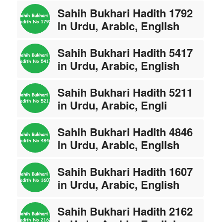
Sahih Bukhari Hadith 1792
in Urdu, Arabic, English
Sahih Bukhari Hadith 5417
in Urdu, Arabic, English
Sahih Bukhari Hadith 5211
in Urdu, Arabic, Engli
Sahih Bukhari Hadith 4846
in Urdu, Arabic, English
Sahih Bukhari Hadith 1607
in Urdu, Arabic, English
Sahih Bukhari Hadith 2162