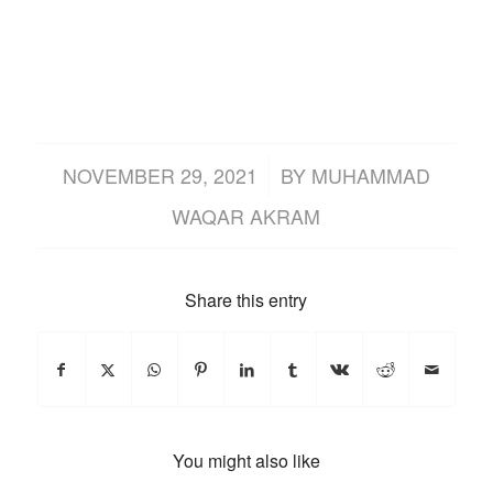
/
NOVEMBER 29, 2021
BY
MUHAMMAD
WAQAR AKRAM
Share this entry
You might also like