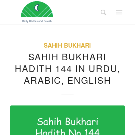
SAHIH BUKHARI
SAHIH BUKHARI
HADITH 144 IN URDU,
ARABIC, ENGLISH