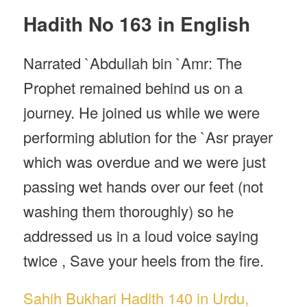
Hadith No 163 in English
Narrated `Abdullah bin `Amr: The
Prophet remained behind us on a
journey. He joined us while we were
performing ablution for the `Asr prayer
which was overdue and we were just
passing wet hands over our feet (not
washing them thoroughly) so he
addressed us in a loud voice saying
twice , Save your heels from the fire.
Sahih Bukhari Hadith 140 in Urdu,