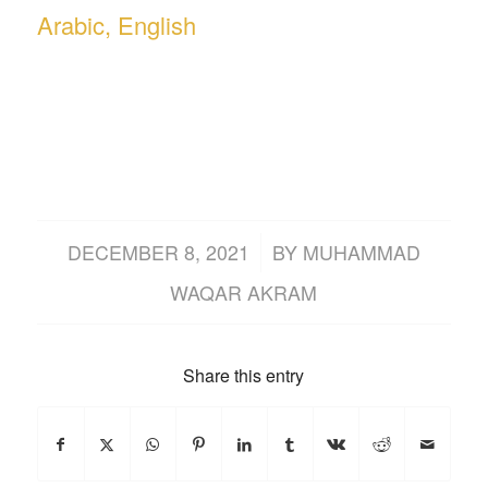
Arabic, English
/
DECEMBER 8, 2021
BY
MUHAMMAD
WAQAR AKRAM
Share this entry