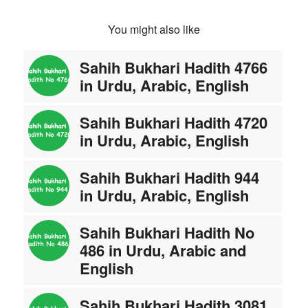
You might also like
Sahih Bukhari Hadith 4766
in Urdu, Arabic, English
Sahih Bukhari Hadith 4720
in Urdu, Arabic, English
Sahih Bukhari Hadith 944
in Urdu, Arabic, English
Sahih Bukhari Hadith No
486 in Urdu, Arabic and
English
Sahih Bukhari Hadith 3081