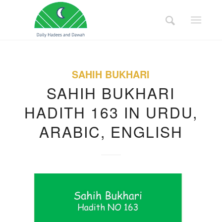
SAHIH BUKHARI
SAHIH BUKHARI
HADITH 163 IN URDU,
ARABIC, ENGLISH