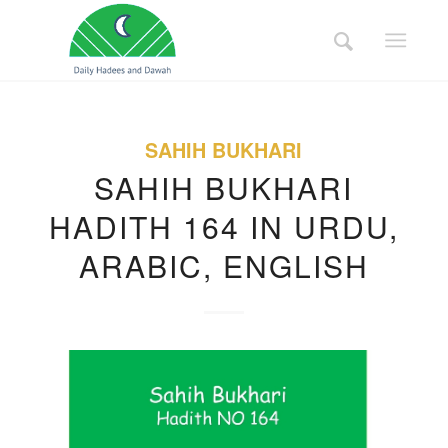
SAHIH BUKHARI
SAHIH BUKHARI
HADITH 164 IN URDU,
ARABIC, ENGLISH