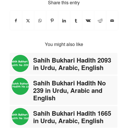
Share this entry
You might also like
Sahih Bukhari Hadith 2093
in Urdu, Arabic, English
Sahih Bukhari Hadith No
239 in Urdu, Arabic and
English
Sahih Bukhari Hadith 1665
in Urdu, Arabic, English