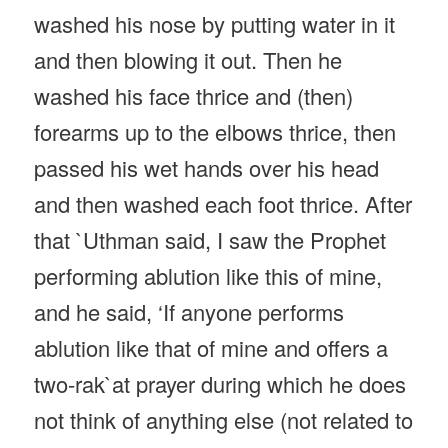
washed his nose by putting water in it
and then blowing it out. Then he
washed his face thrice and (then)
forearms up to the elbows thrice, then
passed his wet hands over his head
and then washed each foot thrice. After
that `Uthman said, I saw the Prophet
performing ablution like this of mine,
and he said, ‘If anyone performs
ablution like that of mine and offers a
two-rak`at prayer during which he does
not think of anything else (not related to