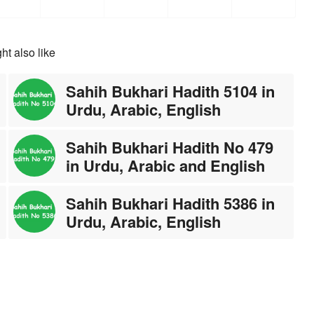
ht also like
Sahih Bukhari Hadith 5104 in
Urdu, Arabic, English
Sahih Bukhari Hadith No 479
in Urdu, Arabic and English
Sahih Bukhari Hadith 5386 in
Urdu, Arabic, English