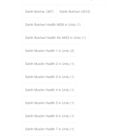
Sahih Bukhar
(367)
Sahih Bukhari
(4210)
Sahih Bukhari Hadith 6656 in Urdu
(1)
Sahih Bukhari Hadith No 6653 in Urdu
(1)
Sahih Muslim Hadith 1 in Urdu
(2)
Sahih Muslim Hadith 2 in Urdu
(1)
Sahih Muslim Hadith 3 in Urdu
(1)
Sahih Muslim Hadith 4 in Urdu
(1)
Sahih Muslim Hadith 5 in Urdu
(1)
Sahih Muslim Hadith 6 in Urdu
(1)
Sahih Muslim Hadith 7 in Urdu
(1)