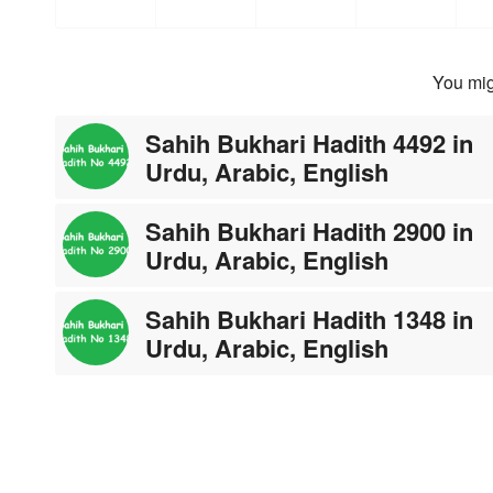
You mig
Sahih Bukhari Hadith 4492 in
Urdu, Arabic, English
Sahih Bukhari Hadith 2900 in
Urdu, Arabic, English
Sahih Bukhari Hadith 1348 in
Urdu, Arabic, English