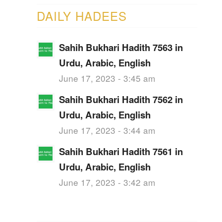
DAILY HADEES
Sahih Bukhari Hadith 7563 in
Urdu, Arabic, English
June 17, 2023 - 3:45 am
Sahih Bukhari Hadith 7562 in
Urdu, Arabic, English
June 17, 2023 - 3:44 am
Sahih Bukhari Hadith 7561 in
Urdu, Arabic, English
June 17, 2023 - 3:42 am