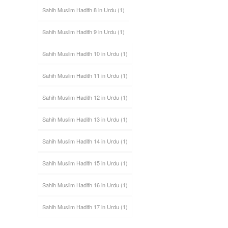
Sahih Muslim Hadith 8 in Urdu
(1)
Sahih Muslim Hadith 9 in Urdu
(1)
Sahih Muslim Hadith 10 in Urdu
(1)
Sahih Muslim Hadith 11 in Urdu
(1)
Sahih Muslim Hadith 12 in Urdu
(1)
Sahih Muslim Hadith 13 in Urdu
(1)
Sahih Muslim Hadith 14 in Urdu
(1)
Sahih Muslim Hadith 15 in Urdu
(1)
Sahih Muslim Hadith 16 in Urdu
(1)
Sahih Muslim Hadith 17 in Urdu
(1)