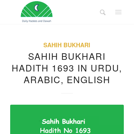
SAHIH BUKHARI
SAHIH BUKHARI
HADITH 1693 IN URDU,
ARABIC, ENGLISH