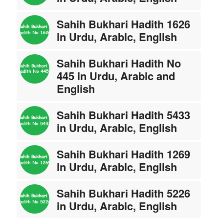
Sahih Bukhari Hadith 1626
in Urdu, Arabic, English
Sahih Bukhari Hadith No
445 in Urdu, Arabic and
English
Sahih Bukhari Hadith 5433
in Urdu, Arabic, English
Sahih Bukhari Hadith 1269
in Urdu, Arabic, English
Sahih Bukhari Hadith 5226
in Urdu, Arabic, English