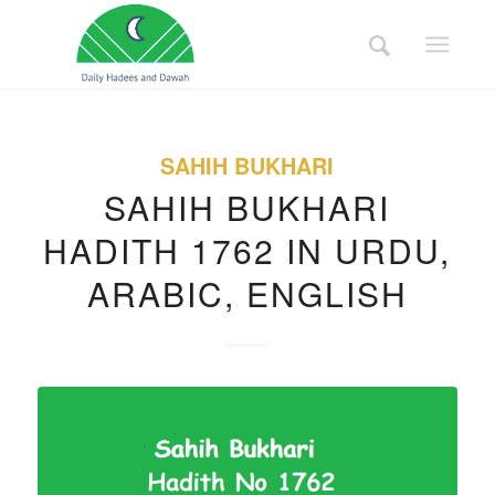
SAHIH BUKHARI
SAHIH BUKHARI
HADITH 1762 IN URDU,
ARABIC, ENGLISH