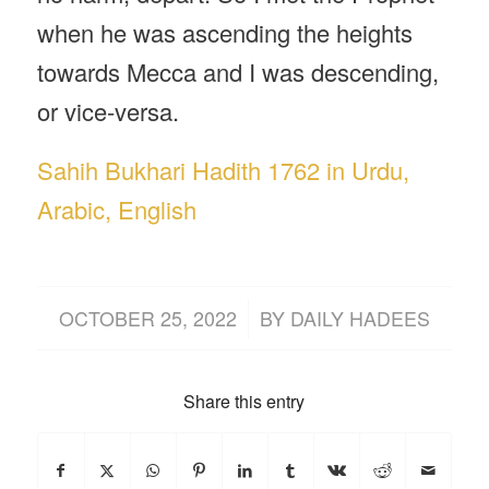
when he was ascending the heights
towards Mecca and I was descending,
or vice-versa.
Sahih Bukhari Hadith 1762 in Urdu,
Arabic, English
/
OCTOBER 25, 2022
BY
DAILY HADEES
Share this entry