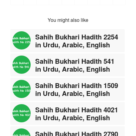
You might also like
Sahih Bukhari Hadith 2254
in Urdu, Arabic, English
Sahih Bukhari Hadith 541
in Urdu, Arabic, English
Sahih Bukhari Hadith 1509
in Urdu, Arabic, English
Sahih Bukhari Hadith 4021
in Urdu, Arabic, English
Sahih Bukhari Hadith 2790