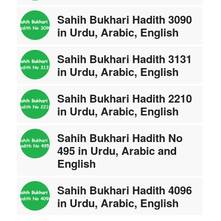
Sahih Bukhari Hadith 3090
in Urdu, Arabic, English
Sahih Bukhari Hadith 3131
in Urdu, Arabic, English
Sahih Bukhari Hadith 2210
in Urdu, Arabic, English
Sahih Bukhari Hadith No
495 in Urdu, Arabic and
English
Sahih Bukhari Hadith 4096
in Urdu, Arabic, English