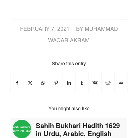
/
FEBRUARY 7, 2021
BY
MUHAMMAD
WAQAR AKRAM
Share this entry
You might also like
Sahih Bukhari Hadith 1629
in Urdu, Arabic, English