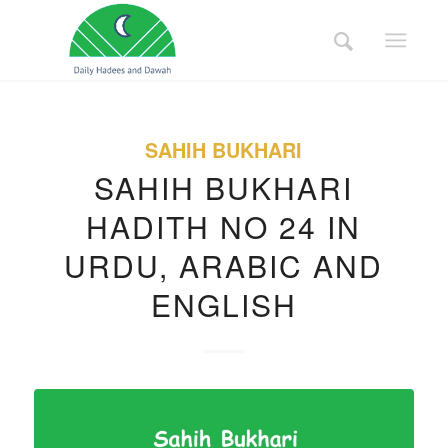
SAHIH BUKHARI
SAHIH BUKHARI
HADITH NO 24 IN
URDU, ARABIC AND
ENGLISH