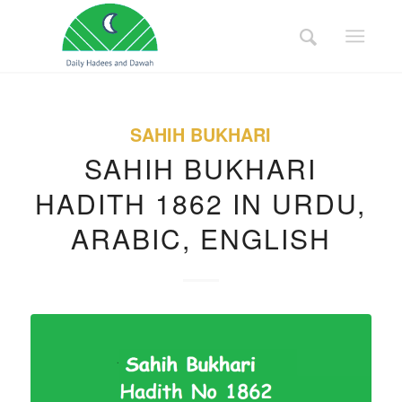
SAHIH BUKHARI
SAHIH BUKHARI
HADITH 1862 IN URDU,
ARABIC, ENGLISH