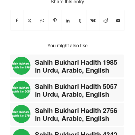
Share this entry
You might also like
Sahih Bukhari Hadith 1985
in Urdu, Arabic, English
Sahih Bukhari Hadith 5057
in Urdu, Arabic, English
Sahih Bukhari Hadith 2756
in Urdu, Arabic, English
Sahih Bukhari Hadith 4342