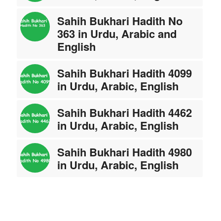
Sahih Bukhari Hadith No
363 in Urdu, Arabic and
English
Sahih Bukhari Hadith 4099
in Urdu, Arabic, English
Sahih Bukhari Hadith 4462
in Urdu, Arabic, English
Sahih Bukhari Hadith 4980
in Urdu, Arabic, English