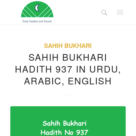
SAHIH BUKHARI
SAHIH BUKHARI
HADITH 937 IN URDU,
ARABIC, ENGLISH