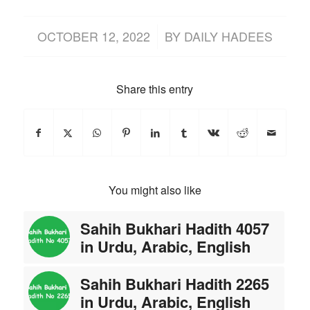
/
OCTOBER 12, 2022
BY
DAILY HADEES
Share this entry
You might also like
Sahih Bukhari Hadith 4057
in Urdu, Arabic, English
Sahih Bukhari Hadith 2265
in Urdu, Arabic, English