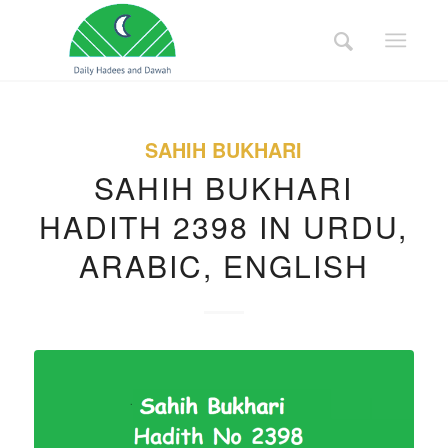
SAHIH BUKHARI
SAHIH BUKHARI
HADITH 2398 IN URDU,
ARABIC, ENGLISH