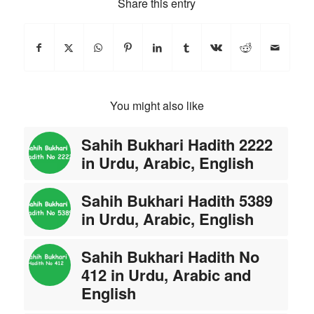
Share this entry
You might also like
Sahih Bukhari Hadith 2222
in Urdu, Arabic, English
Sahih Bukhari Hadith 5389
in Urdu, Arabic, English
Sahih Bukhari Hadith No
412 in Urdu, Arabic and
English