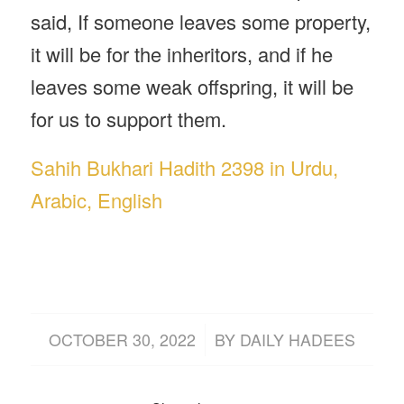
said, If someone leaves some property,
it will be for the inheritors, and if he
leaves some weak offspring, it will be
for us to support them.
Sahih Bukhari Hadith 2398 in Urdu,
Arabic, English
/
OCTOBER 30, 2022
BY
DAILY HADEES