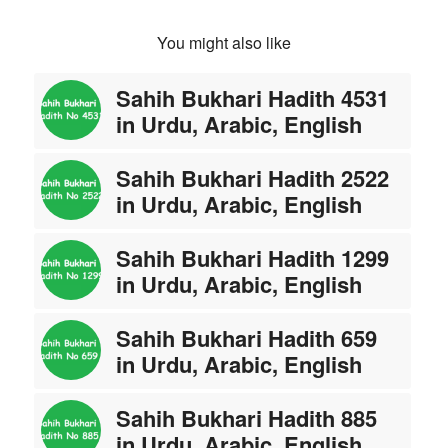
You might also like
Sahih Bukhari Hadith 4531
in Urdu, Arabic, English
Sahih Bukhari Hadith 2522
in Urdu, Arabic, English
Sahih Bukhari Hadith 1299
in Urdu, Arabic, English
Sahih Bukhari Hadith 659
in Urdu, Arabic, English
Sahih Bukhari Hadith 885
in Urdu, Arabic, English