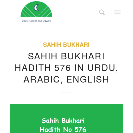
SAHIH BUKHARI
SAHIH BUKHARI
HADITH 576 IN URDU,
ARABIC, ENGLISH