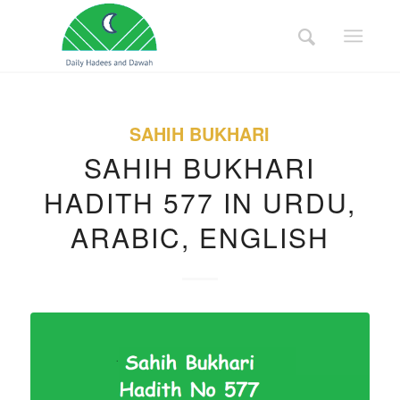
SAHIH BUKHARI
SAHIH BUKHARI
HADITH 577 IN URDU,
ARABIC, ENGLISH