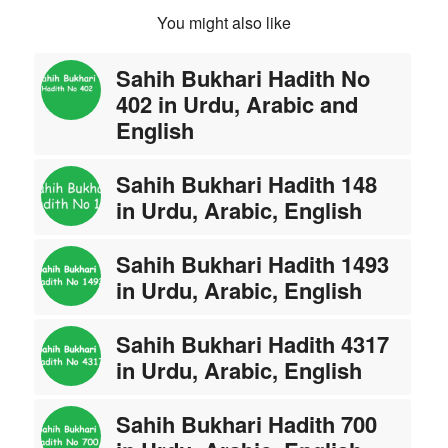
You might also like
Sahih Bukhari Hadith No
402 in Urdu, Arabic and
English
Sahih Bukhari Hadith 148
in Urdu, Arabic, English
Sahih Bukhari Hadith 1493
in Urdu, Arabic, English
Sahih Bukhari Hadith 4317
in Urdu, Arabic, English
Sahih Bukhari Hadith 700