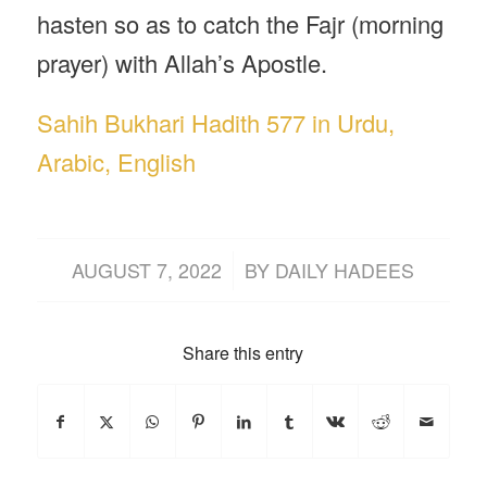
hasten so as to catch the Fajr (morning
prayer) with Allah’s Apostle.
Sahih Bukhari Hadith 577 in Urdu,
Arabic, English
/
AUGUST 7, 2022
BY
DAILY HADEES
Share this entry