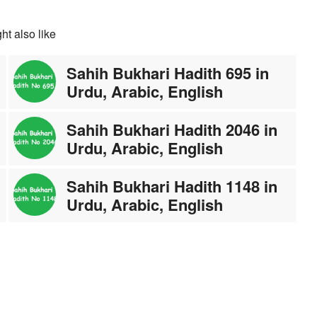
ht also like
Sahih Bukhari Hadith 695 in
Urdu, Arabic, English
Sahih Bukhari Hadith 2046 in
Urdu, Arabic, English
Sahih Bukhari Hadith 1148 in
Urdu, Arabic, English