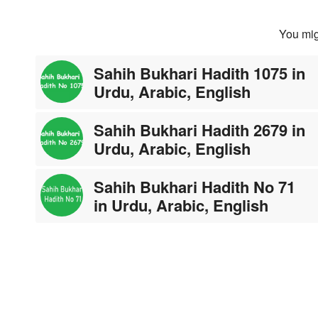
You mig
Sahih Bukhari Hadith 1075 in
Urdu, Arabic, English
Sahih Bukhari Hadith 2679 in
Urdu, Arabic, English
Sahih Bukhari Hadith No 71
in Urdu, Arabic, English