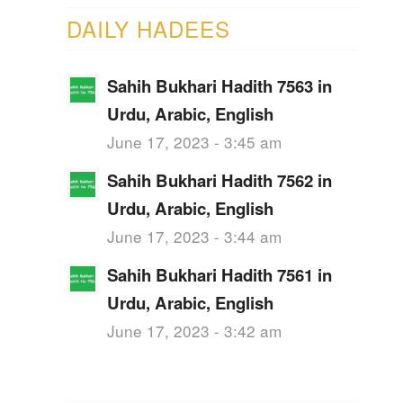
DAILY HADEES
Sahih Bukhari Hadith 7563 in
Urdu, Arabic, English
June 17, 2023 - 3:45 am
Sahih Bukhari Hadith 7562 in
Urdu, Arabic, English
June 17, 2023 - 3:44 am
Sahih Bukhari Hadith 7561 in
Urdu, Arabic, English
June 17, 2023 - 3:42 am