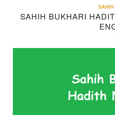
SAHIH
SAHIH BUKHARI HADIT
EN