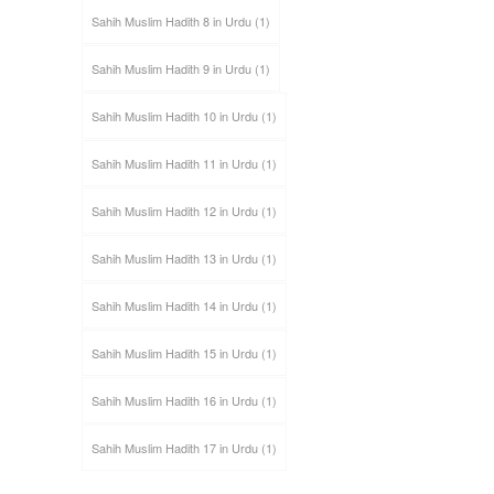
Sahih Muslim Hadith 8 in Urdu
(1)
Sahih Muslim Hadith 9 in Urdu
(1)
Sahih Muslim Hadith 10 in Urdu
(1)
Sahih Muslim Hadith 11 in Urdu
(1)
Sahih Muslim Hadith 12 in Urdu
(1)
Sahih Muslim Hadith 13 in Urdu
(1)
Sahih Muslim Hadith 14 in Urdu
(1)
Sahih Muslim Hadith 15 in Urdu
(1)
Sahih Muslim Hadith 16 in Urdu
(1)
Sahih Muslim Hadith 17 in Urdu
(1)