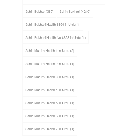
Sahih Bukhar
(367)
Sahih Bukhari
(4210)
Sahih Bukhari Hadith 6656 in Urdu
(1)
Sahih Bukhari Hadith No 6653 in Urdu
(1)
Sahih Muslim Hadith 1 in Urdu
(2)
Sahih Muslim Hadith 2 in Urdu
(1)
Sahih Muslim Hadith 3 in Urdu
(1)
Sahih Muslim Hadith 4 in Urdu
(1)
Sahih Muslim Hadith 5 in Urdu
(1)
Sahih Muslim Hadith 6 in Urdu
(1)
Sahih Muslim Hadith 7 in Urdu
(1)