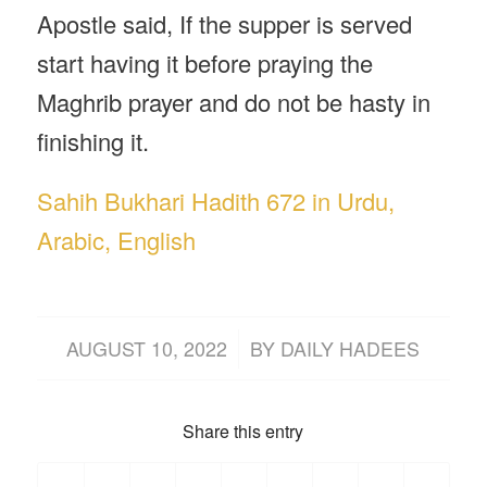
Apostle said, If the supper is served
start having it before praying the
Maghrib prayer and do not be hasty in
finishing it.
Sahih Bukhari Hadith 672 in Urdu,
Arabic, English
/
AUGUST 10, 2022
BY
DAILY HADEES
Share this entry