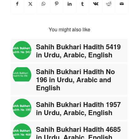
You might also like
Sahih Bukhari Hadith 5419
in Urdu, Arabic, English
Sahih Bukhari Hadith No
196 in Urdu, Arabic and
English
Sahih Bukhari Hadith 1957
in Urdu, Arabic, English
Sahih Bukhari Hadith 4685
in Urdu, Arabic, English