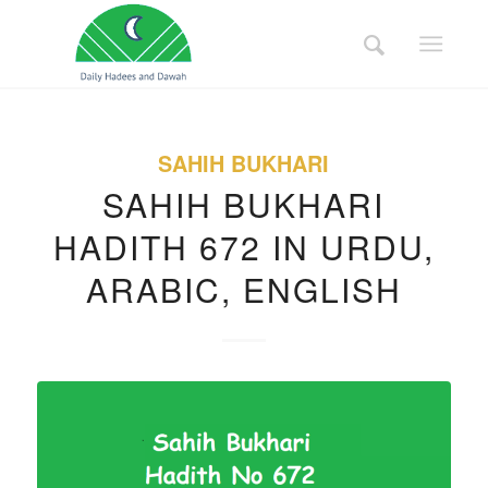
SAHIH BUKHARI
SAHIH BUKHARI
HADITH 672 IN URDU,
ARABIC, ENGLISH