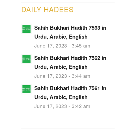
DAILY HADEES
Sahih Bukhari Hadith 7563 in
Urdu, Arabic, English
June 17, 2023 - 3:45 am
Sahih Bukhari Hadith 7562 in
Urdu, Arabic, English
June 17, 2023 - 3:44 am
Sahih Bukhari Hadith 7561 in
Urdu, Arabic, English
June 17, 2023 - 3:42 am