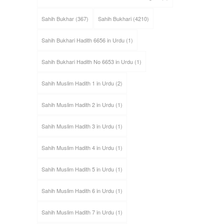
Sahih Bukhar
(367)
Sahih Bukhari
(4210)
Sahih Bukhari Hadith 6656 in Urdu
(1)
Sahih Bukhari Hadith No 6653 in Urdu
(1)
Sahih Muslim Hadith 1 in Urdu
(2)
Sahih Muslim Hadith 2 in Urdu
(1)
Sahih Muslim Hadith 3 in Urdu
(1)
Sahih Muslim Hadith 4 in Urdu
(1)
Sahih Muslim Hadith 5 in Urdu
(1)
Sahih Muslim Hadith 6 in Urdu
(1)
Sahih Muslim Hadith 7 in Urdu
(1)