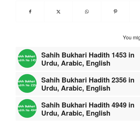
You mig
Sahih Bukhari Hadith 1453 in
Urdu, Arabic, English
Sahih Bukhari Hadith 2356 in
Urdu, Arabic, English
Sahih Bukhari Hadith 4949 in
Urdu, Arabic, English