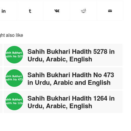
ht also like
Sahih Bukhari Hadith 5278 in
Urdu, Arabic, English
Sahih Bukhari Hadith No 473
in Urdu, Arabic and English
Sahih Bukhari Hadith 1264 in
Urdu, Arabic, English