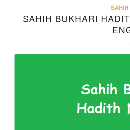
SAHIH
SAHIH BUKHARI HADIT
EN