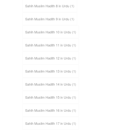
Sahih Muslim Hadith 8 in Urdu
(1)
Sahih Muslim Hadith 9 in Urdu
(1)
Sahih Muslim Hadith 10 in Urdu
(1)
Sahih Muslim Hadith 11 in Urdu
(1)
Sahih Muslim Hadith 12 in Urdu
(1)
Sahih Muslim Hadith 13 in Urdu
(1)
Sahih Muslim Hadith 14 in Urdu
(1)
Sahih Muslim Hadith 15 in Urdu
(1)
Sahih Muslim Hadith 16 in Urdu
(1)
Sahih Muslim Hadith 17 in Urdu
(1)