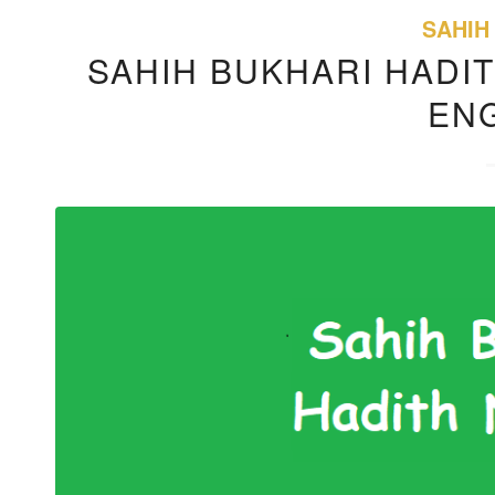
SAHIH
SAHIH BUKHARI HADIT
EN