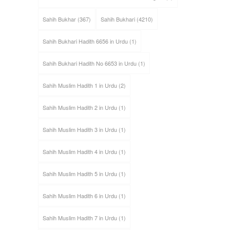
Sahih Bukhar
(367)
Sahih Bukhari
(4210)
Sahih Bukhari Hadith 6656 in Urdu
(1)
Sahih Bukhari Hadith No 6653 in Urdu
(1)
Sahih Muslim Hadith 1 in Urdu
(2)
Sahih Muslim Hadith 2 in Urdu
(1)
Sahih Muslim Hadith 3 in Urdu
(1)
Sahih Muslim Hadith 4 in Urdu
(1)
Sahih Muslim Hadith 5 in Urdu
(1)
Sahih Muslim Hadith 6 in Urdu
(1)
Sahih Muslim Hadith 7 in Urdu
(1)