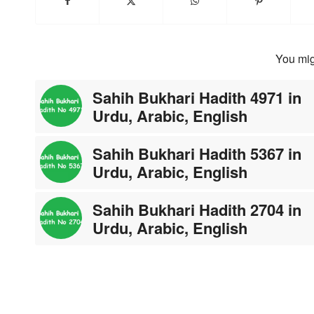
You mig
Sahih Bukhari Hadith 4971 in
Urdu, Arabic, English
Sahih Bukhari Hadith 5367 in
Urdu, Arabic, English
Sahih Bukhari Hadith 2704 in
Urdu, Arabic, English