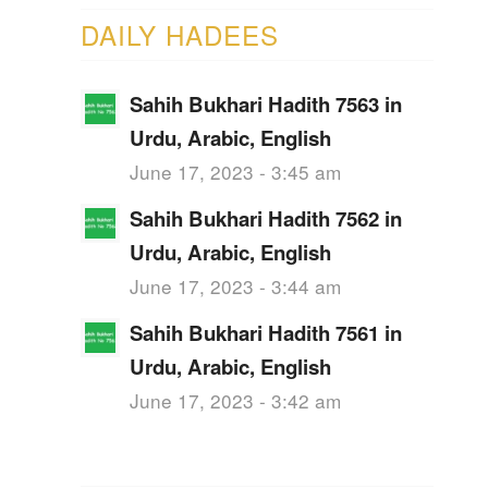
DAILY HADEES
Sahih Bukhari Hadith 7563 in
Urdu, Arabic, English
June 17, 2023 - 3:45 am
Sahih Bukhari Hadith 7562 in
Urdu, Arabic, English
June 17, 2023 - 3:44 am
Sahih Bukhari Hadith 7561 in
Urdu, Arabic, English
June 17, 2023 - 3:42 am