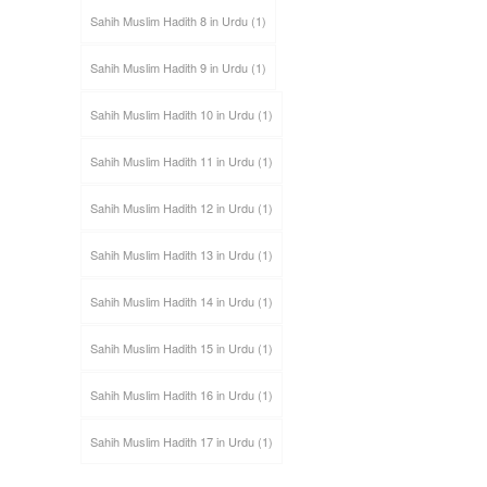
Sahih Muslim Hadith 8 in Urdu
(1)
Sahih Muslim Hadith 9 in Urdu
(1)
Sahih Muslim Hadith 10 in Urdu
(1)
Sahih Muslim Hadith 11 in Urdu
(1)
Sahih Muslim Hadith 12 in Urdu
(1)
Sahih Muslim Hadith 13 in Urdu
(1)
Sahih Muslim Hadith 14 in Urdu
(1)
Sahih Muslim Hadith 15 in Urdu
(1)
Sahih Muslim Hadith 16 in Urdu
(1)
Sahih Muslim Hadith 17 in Urdu
(1)