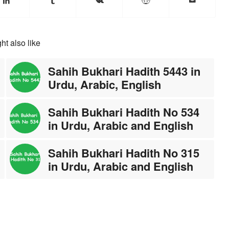
ht also like
Sahih Bukhari Hadith 5443 in
Urdu, Arabic, English
Sahih Bukhari Hadith No 534
in Urdu, Arabic and English
Sahih Bukhari Hadith No 315
in Urdu, Arabic and English