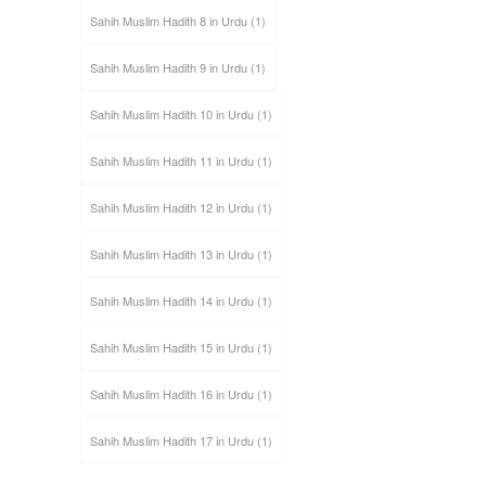
Sahih Muslim Hadith 8 in Urdu
(1)
Sahih Muslim Hadith 9 in Urdu
(1)
Sahih Muslim Hadith 10 in Urdu
(1)
Sahih Muslim Hadith 11 in Urdu
(1)
Sahih Muslim Hadith 12 in Urdu
(1)
Sahih Muslim Hadith 13 in Urdu
(1)
Sahih Muslim Hadith 14 in Urdu
(1)
Sahih Muslim Hadith 15 in Urdu
(1)
Sahih Muslim Hadith 16 in Urdu
(1)
Sahih Muslim Hadith 17 in Urdu
(1)