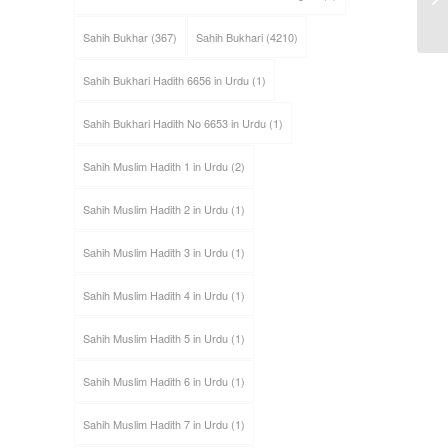
Sahih Bukhar
(367)
Sahih Bukhari
(4210)
Sahih Bukhari Hadith 6656 in Urdu
(1)
Sahih Bukhari Hadith No 6653 in Urdu
(1)
Sahih Muslim Hadith 1 in Urdu
(2)
Sahih Muslim Hadith 2 in Urdu
(1)
Sahih Muslim Hadith 3 in Urdu
(1)
Sahih Muslim Hadith 4 in Urdu
(1)
Sahih Muslim Hadith 5 in Urdu
(1)
Sahih Muslim Hadith 6 in Urdu
(1)
Sahih Muslim Hadith 7 in Urdu
(1)