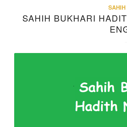
SAHIH
SAHIH BUKHARI HADIT
EN