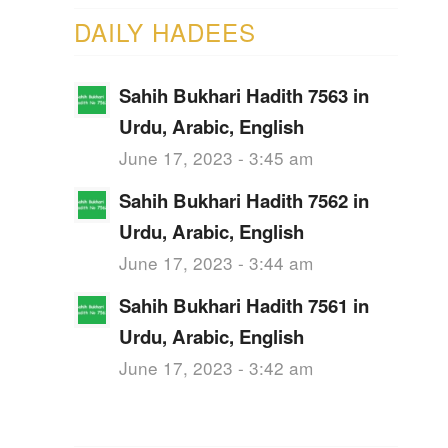
DAILY HADEES
Sahih Bukhari Hadith 7563 in
Urdu, Arabic, English
June 17, 2023 - 3:45 am
Sahih Bukhari Hadith 7562 in
Urdu, Arabic, English
June 17, 2023 - 3:44 am
Sahih Bukhari Hadith 7561 in
Urdu, Arabic, English
June 17, 2023 - 3:42 am