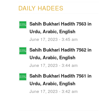
DAILY HADEES
Sahih Bukhari Hadith 7563 in
Urdu, Arabic, English
June 17, 2023 - 3:45 am
Sahih Bukhari Hadith 7562 in
Urdu, Arabic, English
June 17, 2023 - 3:44 am
Sahih Bukhari Hadith 7561 in
Urdu, Arabic, English
June 17, 2023 - 3:42 am