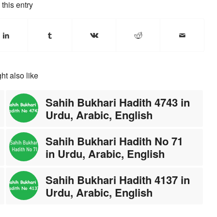
this entry
ht also like
Sahih Bukhari Hadith 4743 in
Urdu, Arabic, English
Sahih Bukhari Hadith No 71
in Urdu, Arabic, English
Sahih Bukhari Hadith 4137 in
Urdu, Arabic, English