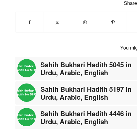
Share 
You mig
Sahih Bukhari Hadith 5045 in
Urdu, Arabic, English
Sahih Bukhari Hadith 5197 in
Urdu, Arabic, English
Sahih Bukhari Hadith 4446 in
Urdu, Arabic, English