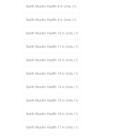
Sahih Muslim Hadith 8 in Urdu
(1)
Sahih Muslim Hadith 9 in Urdu
(1)
Sahih Muslim Hadith 10 in Urdu
(1)
Sahih Muslim Hadith 11 in Urdu
(1)
Sahih Muslim Hadith 12 in Urdu
(1)
Sahih Muslim Hadith 13 in Urdu
(1)
Sahih Muslim Hadith 14 in Urdu
(1)
Sahih Muslim Hadith 15 in Urdu
(1)
Sahih Muslim Hadith 16 in Urdu
(1)
Sahih Muslim Hadith 17 in Urdu
(1)