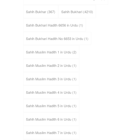
Sahih Bukhar
(367)
Sahih Bukhari
(4210)
Sahih Bukhari Hadith 6656 in Urdu
(1)
Sahih Bukhari Hadith No 6653 in Urdu
(1)
Sahih Muslim Hadith 1 in Urdu
(2)
Sahih Muslim Hadith 2 in Urdu
(1)
Sahih Muslim Hadith 3 in Urdu
(1)
Sahih Muslim Hadith 4 in Urdu
(1)
Sahih Muslim Hadith 5 in Urdu
(1)
Sahih Muslim Hadith 6 in Urdu
(1)
Sahih Muslim Hadith 7 in Urdu
(1)