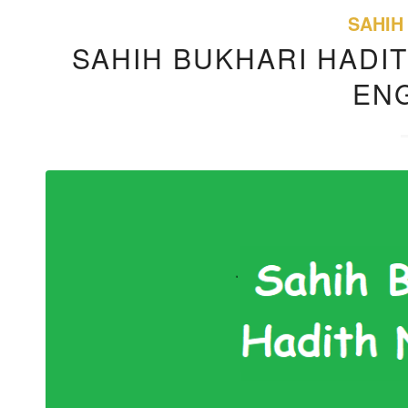
SAHIH
SAHIH BUKHARI HADIT
EN