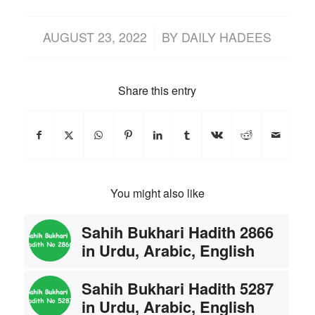
/
AUGUST 23, 2022
BY
DAILY HADEES
Share this entry
You might also like
Sahih Bukhari Hadith 2866
in Urdu, Arabic, English
Sahih Bukhari Hadith 5287
in Urdu, Arabic, English