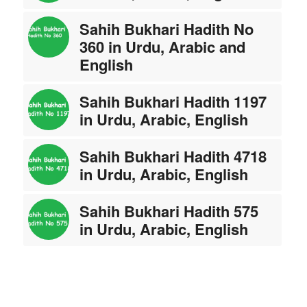
Sahih Bukhari Hadith No
360 in Urdu, Arabic and
English
Sahih Bukhari Hadith 1197
in Urdu, Arabic, English
Sahih Bukhari Hadith 4718
in Urdu, Arabic, English
Sahih Bukhari Hadith 575
in Urdu, Arabic, English