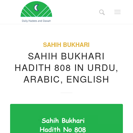
SAHIH BUKHARI
SAHIH BUKHARI
HADITH 808 IN URDU,
ARABIC, ENGLISH