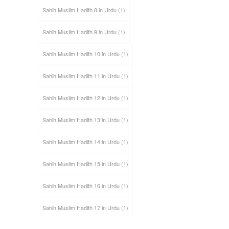
Sahih Muslim Hadith 8 in Urdu
(1)
Sahih Muslim Hadith 9 in Urdu
(1)
Sahih Muslim Hadith 10 in Urdu
(1)
Sahih Muslim Hadith 11 in Urdu
(1)
Sahih Muslim Hadith 12 in Urdu
(1)
Sahih Muslim Hadith 13 in Urdu
(1)
Sahih Muslim Hadith 14 in Urdu
(1)
Sahih Muslim Hadith 15 in Urdu
(1)
Sahih Muslim Hadith 16 in Urdu
(1)
Sahih Muslim Hadith 17 in Urdu
(1)