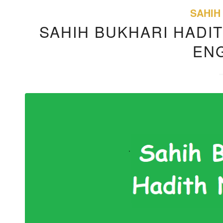
SAHIH
SAHIH BUKHARI HADIT
EN