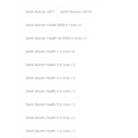
Sahih Bukhar
(367)
Sahih Bukhari
(4210)
Sahih Bukhari Hadith 6656 in Urdu
(1)
Sahih Bukhari Hadith No 6653 in Urdu
(1)
Sahih Muslim Hadith 1 in Urdu
(2)
Sahih Muslim Hadith 2 in Urdu
(1)
Sahih Muslim Hadith 3 in Urdu
(1)
Sahih Muslim Hadith 4 in Urdu
(1)
Sahih Muslim Hadith 5 in Urdu
(1)
Sahih Muslim Hadith 6 in Urdu
(1)
Sahih Muslim Hadith 7 in Urdu
(1)