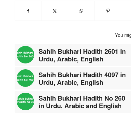
You mig
Sahih Bukhari Hadith 2601 in
Urdu, Arabic, English
Sahih Bukhari Hadith 4097 in
Urdu, Arabic, English
Sahih Bukhari Hadith No 260
in Urdu, Arabic and English