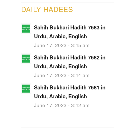
DAILY HADEES
Sahih Bukhari Hadith 7563 in
Urdu, Arabic, English
June 17, 2023 - 3:45 am
Sahih Bukhari Hadith 7562 in
Urdu, Arabic, English
June 17, 2023 - 3:44 am
Sahih Bukhari Hadith 7561 in
Urdu, Arabic, English
June 17, 2023 - 3:42 am