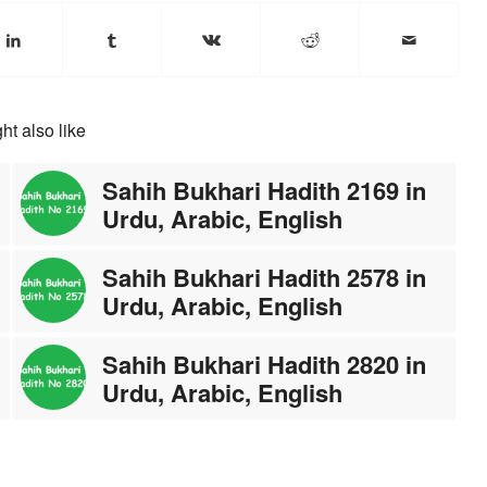
ht also like
Sahih Bukhari Hadith 2169 in
Urdu, Arabic, English
Sahih Bukhari Hadith 2578 in
Urdu, Arabic, English
Sahih Bukhari Hadith 2820 in
Urdu, Arabic, English