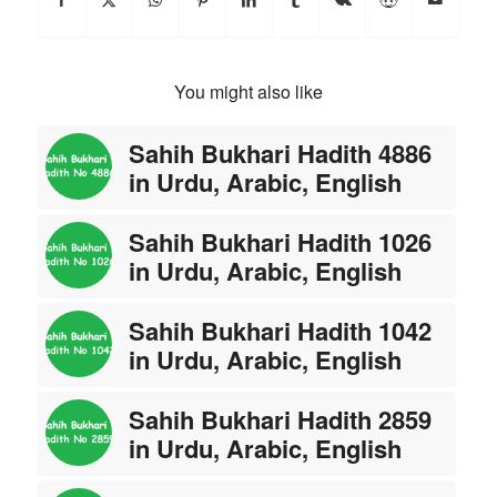
You might also like
Sahih Bukhari Hadith 4886
in Urdu, Arabic, English
Sahih Bukhari Hadith 1026
in Urdu, Arabic, English
Sahih Bukhari Hadith 1042
in Urdu, Arabic, English
Sahih Bukhari Hadith 2859
in Urdu, Arabic, English