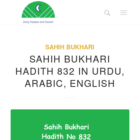
SAHIH BUKHARI
SAHIH BUKHARI
HADITH 832 IN URDU,
ARABIC, ENGLISH