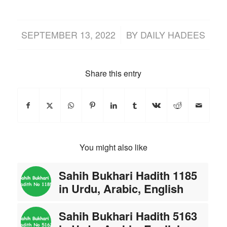
/
SEPTEMBER 13, 2022
BY
DAILY HADEES
Share this entry
You might also like
Sahih Bukhari Hadith 1185
in Urdu, Arabic, English
Sahih Bukhari Hadith 5163