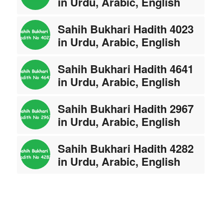
in Urdu, Arabic, English
Sahih Bukhari Hadith 4023
in Urdu, Arabic, English
Sahih Bukhari Hadith 4641
in Urdu, Arabic, English
Sahih Bukhari Hadith 2967
in Urdu, Arabic, English
Sahih Bukhari Hadith 4282
in Urdu, Arabic, English