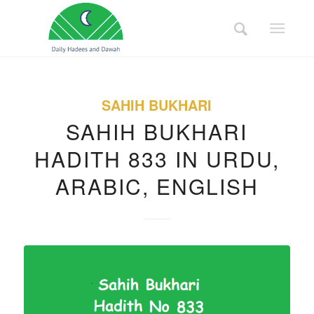
SAHIH BUKHARI
SAHIH BUKHARI
HADITH 833 IN URDU,
ARABIC, ENGLISH