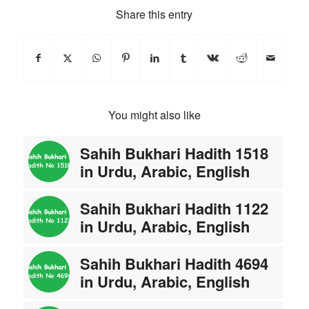
Share this entry
You might also like
Sahih Bukhari Hadith 1518
in Urdu, Arabic, English
Sahih Bukhari Hadith 1122
in Urdu, Arabic, English
Sahih Bukhari Hadith 4694
in Urdu, Arabic, English