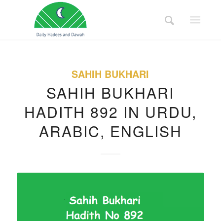
SAHIH BUKHARI
SAHIH BUKHARI
HADITH 892 IN URDU,
ARABIC, ENGLISH