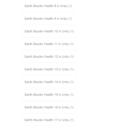
Sahih Muslim Hadith 8 in Urdu
(1)
Sahih Muslim Hadith 9 in Urdu
(1)
Sahih Muslim Hadith 10 in Urdu
(1)
Sahih Muslim Hadith 11 in Urdu
(1)
Sahih Muslim Hadith 12 in Urdu
(1)
Sahih Muslim Hadith 13 in Urdu
(1)
Sahih Muslim Hadith 14 in Urdu
(1)
Sahih Muslim Hadith 15 in Urdu
(1)
Sahih Muslim Hadith 16 in Urdu
(1)
Sahih Muslim Hadith 17 in Urdu
(1)