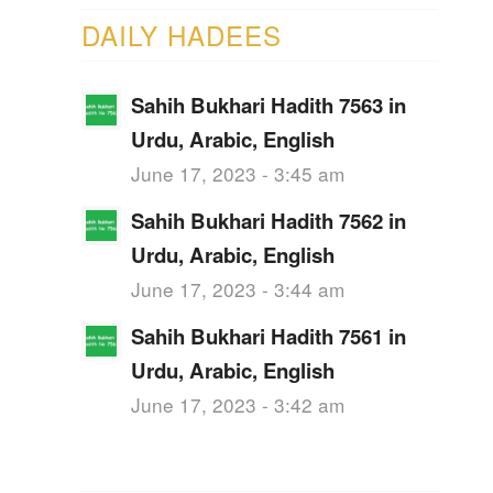
DAILY HADEES
Sahih Bukhari Hadith 7563 in
Urdu, Arabic, English
June 17, 2023 - 3:45 am
Sahih Bukhari Hadith 7562 in
Urdu, Arabic, English
June 17, 2023 - 3:44 am
Sahih Bukhari Hadith 7561 in
Urdu, Arabic, English
June 17, 2023 - 3:42 am