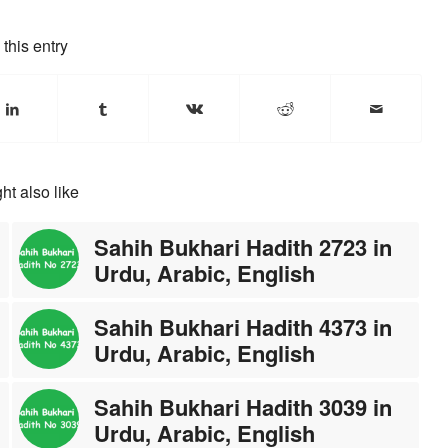
this entry
ht also like
Sahih Bukhari Hadith 2723 in
Urdu, Arabic, English
Sahih Bukhari Hadith 4373 in
Urdu, Arabic, English
Sahih Bukhari Hadith 3039 in
Urdu, Arabic, English