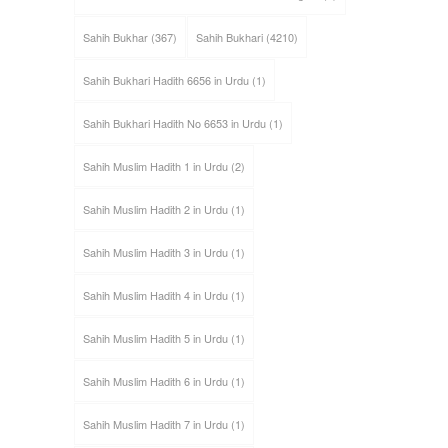
Sahih Bukhar
(367)
Sahih Bukhari
(4210)
Sahih Bukhari Hadith 6656 in Urdu
(1)
Sahih Bukhari Hadith No 6653 in Urdu
(1)
Sahih Muslim Hadith 1 in Urdu
(2)
Sahih Muslim Hadith 2 in Urdu
(1)
Sahih Muslim Hadith 3 in Urdu
(1)
Sahih Muslim Hadith 4 in Urdu
(1)
Sahih Muslim Hadith 5 in Urdu
(1)
Sahih Muslim Hadith 6 in Urdu
(1)
Sahih Muslim Hadith 7 in Urdu
(1)