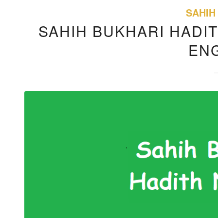
SAHIH
SAHIH BUKHARI HADIT
EN