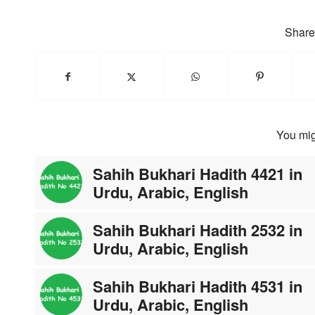
Share 
You mig
Sahih Bukhari Hadith 4421 in
Urdu, Arabic, English
Sahih Bukhari Hadith 2532 in
Urdu, Arabic, English
Sahih Bukhari Hadith 4531 in
Urdu, Arabic, English