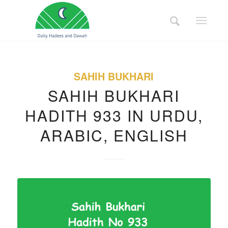
SAHIH BUKHARI
SAHIH BUKHARI
HADITH 933 IN URDU,
ARABIC, ENGLISH