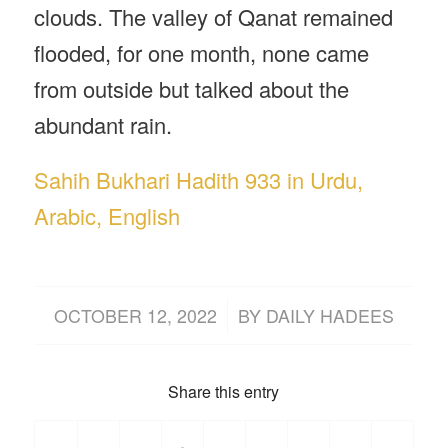
clouds. The valley of Qanat remained
flooded, for one month, none came
from outside but talked about the
abundant rain.
Sahih Bukhari Hadith 933 in Urdu,
Arabic, English
/
OCTOBER 12, 2022
BY
DAILY HADEES
Share this entry