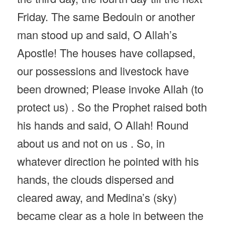
Friday. The same Bedouin or another
man stood up and said, O Allah’s
Apostle! The houses have collapsed,
our possessions and livestock have
been drowned; Please invoke Allah (to
protect us) . So the Prophet raised both
his hands and said, O Allah! Round
about us and not on us . So, in
whatever direction he pointed with his
hands, the clouds dispersed and
cleared away, and Medina’s (sky)
became clear as a hole in between the