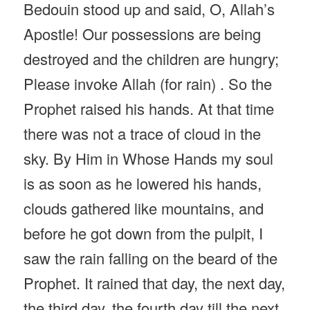
Bedouin stood up and said, O, Allah’s
Apostle! Our possessions are being
destroyed and the children are hungry;
Please invoke Allah (for rain) . So the
Prophet raised his hands. At that time
there was not a trace of cloud in the
sky. By Him in Whose Hands my soul
is as soon as he lowered his hands,
clouds gathered like mountains, and
before he got down from the pulpit, I
saw the rain falling on the beard of the
Prophet. It rained that day, the next day,
the third day, the fourth day till the next