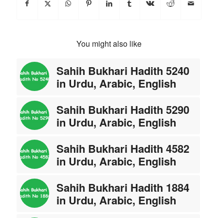
You might also like
Sahih Bukhari Hadith 5240
in Urdu, Arabic, English
Sahih Bukhari Hadith 5290
in Urdu, Arabic, English
Sahih Bukhari Hadith 4582
in Urdu, Arabic, English
Sahih Bukhari Hadith 1884
in Urdu, Arabic, English