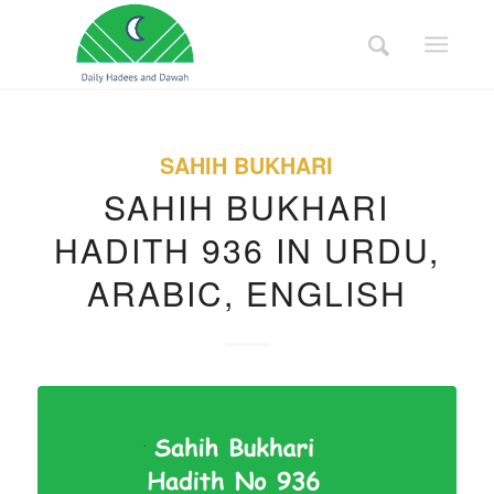
SAHIH BUKHARI
SAHIH BUKHARI
HADITH 936 IN URDU,
ARABIC, ENGLISH