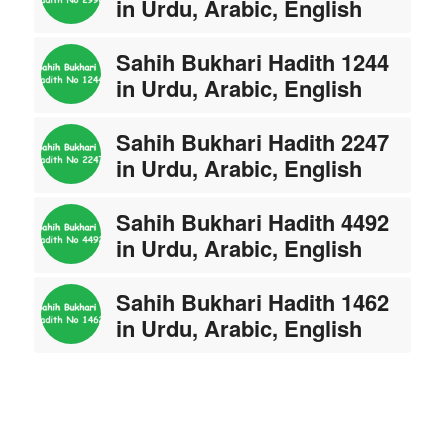
in Urdu, Arabic, English
Sahih Bukhari Hadith 1244
in Urdu, Arabic, English
Sahih Bukhari Hadith 2247
in Urdu, Arabic, English
Sahih Bukhari Hadith 4492
in Urdu, Arabic, English
Sahih Bukhari Hadith 1462
in Urdu, Arabic, English