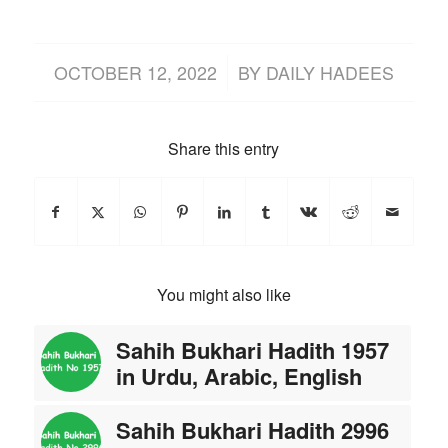
/
OCTOBER 12, 2022
BY
DAILY HADEES
Share this entry
You might also like
Sahih Bukhari Hadith 1957
in Urdu, Arabic, English
Sahih Bukhari Hadith 2996