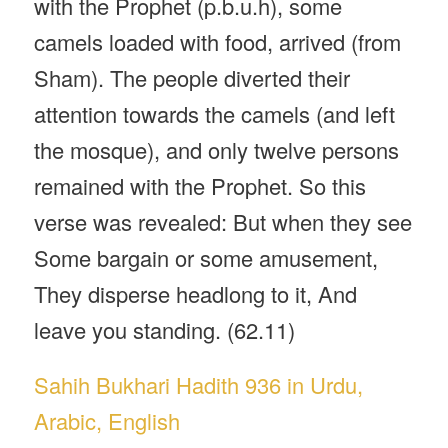
with the Prophet (p.b.u.h), some
camels loaded with food, arrived (from
Sham). The people diverted their
attention towards the camels (and left
the mosque), and only twelve persons
remained with the Prophet. So this
verse was revealed: But when they see
Some bargain or some amusement,
They disperse headlong to it, And
leave you standing. (62.11)
Sahih Bukhari Hadith 936 in Urdu,
Arabic, English