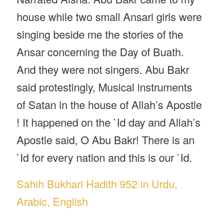
house while two small Ansari girls were
singing beside me the stories of the
Ansar concerning the Day of Buath.
And they were not singers. Abu Bakr
said protestingly, Musical instruments
of Satan in the house of Allah’s Apostle
! It happened on the `Id day and Allah’s
Apostle said, O Abu Bakr! There is an
`Id for every nation and this is our `Id.
Sahih Bukhari Hadith 952 in Urdu,
Arabic, English