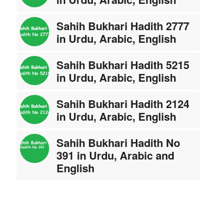
Sahih Bukhari Hadith 2777
in Urdu, Arabic, English
Sahih Bukhari Hadith 5215
in Urdu, Arabic, English
Sahih Bukhari Hadith 2124
in Urdu, Arabic, English
Sahih Bukhari Hadith No
391 in Urdu, Arabic and
English