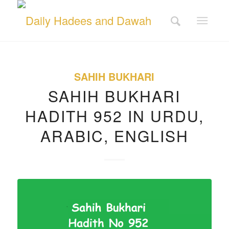
SAHIH BUKHARI
SAHIH BUKHARI
HADITH 952 IN URDU,
ARABIC, ENGLISH