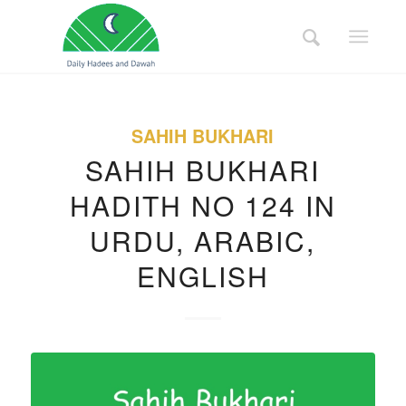
SAHIH BUKHARI
SAHIH BUKHARI
HADITH NO 124 IN
URDU, ARABIC,
ENGLISH