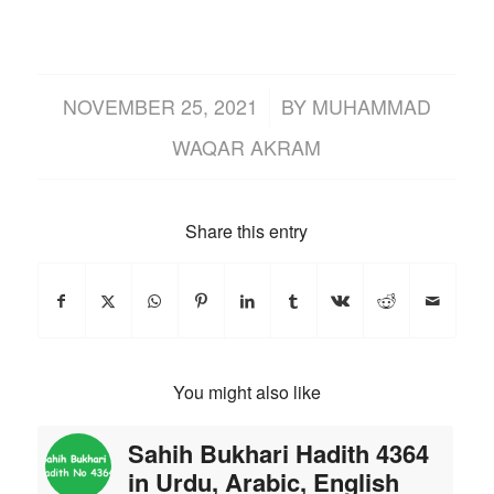
/
NOVEMBER 25, 2021
BY
MUHAMMAD
WAQAR AKRAM
Share this entry
You might also like
Sahih Bukhari Hadith 4364
in Urdu, Arabic, English