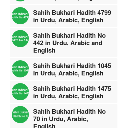
Sahih Bukhari Hadith 4799
in Urdu, Arabic, English
Sahih Bukhari Hadith No
442 in Urdu, Arabic and
English
Sahih Bukhari Hadith 1045
in Urdu, Arabic, English
Sahih Bukhari Hadith 1475
in Urdu, Arabic, English
Sahih Bukhari Hadith No
70 in Urdu, Arabic,
English