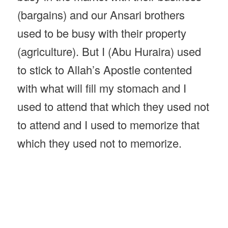
(bargains) and our Ansari brothers
used to be busy with their property
(agriculture). But I (Abu Huraira) used
to stick to Allah’s Apostle contented
with what will fill my stomach and I
used to attend that which they used not
to attend and I used to memorize that
which they used not to memorize.