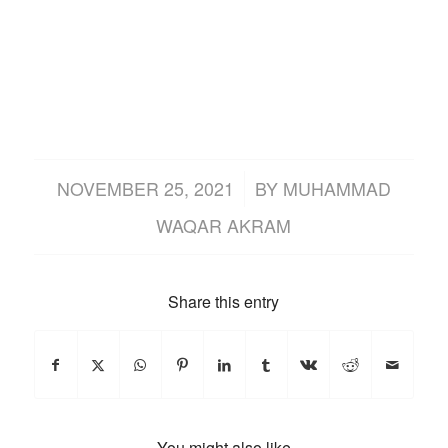
/
NOVEMBER 25, 2021
BY
MUHAMMAD
WAQAR AKRAM
Share this entry
You might also like