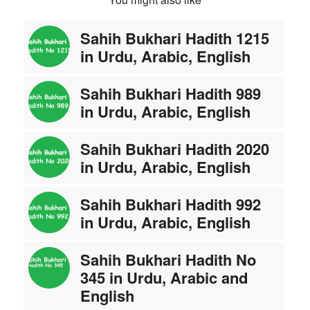
Sahih Bukhari Hadith 1215
in Urdu, Arabic, English
Sahih Bukhari Hadith 989
in Urdu, Arabic, English
Sahih Bukhari Hadith 2020
in Urdu, Arabic, English
Sahih Bukhari Hadith 992
in Urdu, Arabic, English
Sahih Bukhari Hadith No
345 in Urdu, Arabic and
English