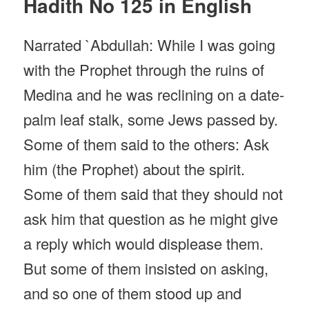
Hadith No 125 in English
Narrated `Abdullah: While I was going
with the Prophet through the ruins of
Medina and he was reclining on a date-
palm leaf stalk, some Jews passed by.
Some of them said to the others: Ask
him (the Prophet) about the spirit.
Some of them said that they should not
ask him that question as he might give
a reply which would displease them.
But some of them insisted on asking,
and so one of them stood up and