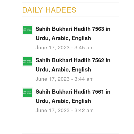
DAILY HADEES
Sahih Bukhari Hadith 7563 in
Urdu, Arabic, English
June 17, 2023 - 3:45 am
Sahih Bukhari Hadith 7562 in
Urdu, Arabic, English
June 17, 2023 - 3:44 am
Sahih Bukhari Hadith 7561 in
Urdu, Arabic, English
June 17, 2023 - 3:42 am