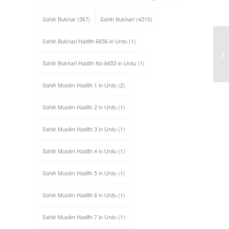
Sahih Bukhar
(367)
Sahih Bukhari
(4210)
Sahih Bukhari Hadith 6656 in Urdu
(1)
Sahih Bukhari Hadith No 6653 in Urdu
(1)
Sahih Muslim Hadith 1 in Urdu
(2)
Sahih Muslim Hadith 2 in Urdu
(1)
Sahih Muslim Hadith 3 in Urdu
(1)
Sahih Muslim Hadith 4 in Urdu
(1)
Sahih Muslim Hadith 5 in Urdu
(1)
Sahih Muslim Hadith 6 in Urdu
(1)
Sahih Muslim Hadith 7 in Urdu
(1)