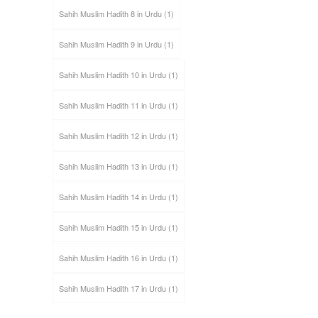
Sahih Muslim Hadith 8 in Urdu
(1)
Sahih Muslim Hadith 9 in Urdu
(1)
Sahih Muslim Hadith 10 in Urdu
(1)
Sahih Muslim Hadith 11 in Urdu
(1)
Sahih Muslim Hadith 12 in Urdu
(1)
Sahih Muslim Hadith 13 in Urdu
(1)
Sahih Muslim Hadith 14 in Urdu
(1)
Sahih Muslim Hadith 15 in Urdu
(1)
Sahih Muslim Hadith 16 in Urdu
(1)
Sahih Muslim Hadith 17 in Urdu
(1)