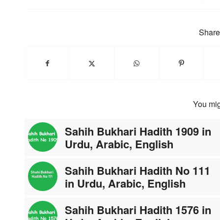
Share 
You mig
Sahih Bukhari Hadith 1909 in
Urdu, Arabic, English
Sahih Bukhari Hadith No 111
in Urdu, Arabic, English
Sahih Bukhari Hadith 1576 in