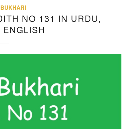
 BUKHARI
ITH NO 131 IN URDU,
, ENGLISH