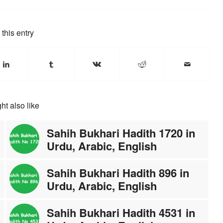
this entry
ht also like
Sahih Bukhari Hadith 1720 in
Urdu, Arabic, English
Sahih Bukhari Hadith 896 in
Urdu, Arabic, English
Sahih Bukhari Hadith 4531 in