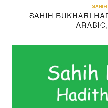
SAHIH
SAHIH BUKHARI HAD
ARABIC