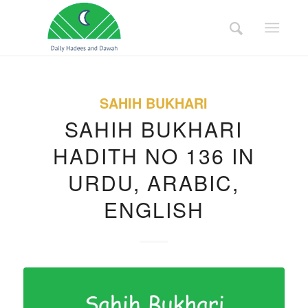
SAHIH BUKHARI
SAHIH BUKHARI
HADITH NO 136 IN
URDU, ARABIC,
ENGLISH