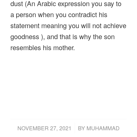
dust (An Arabic expression you say to
a person when you contradict his
statement meaning you will not achieve
goodness ), and that is why the son
resembles his mother.
/
NOVEMBER 27, 2021
BY
MUHAMMAD